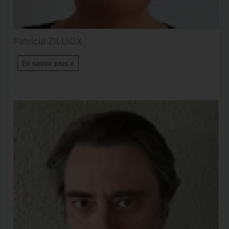
Patricia ZILLIOX
En savoir plus »