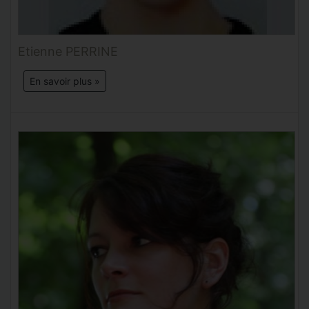
Etienne PERRINE
En savoir plus »