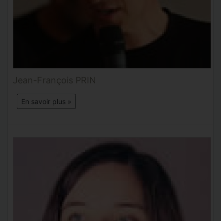
Jean-François PRIN
En savoir plus »