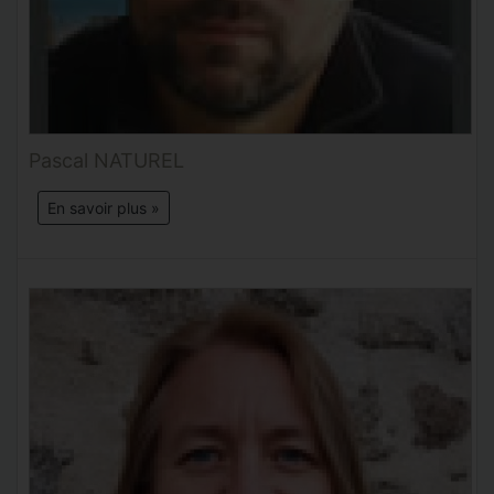
Pascal NATUREL
En savoir plus »