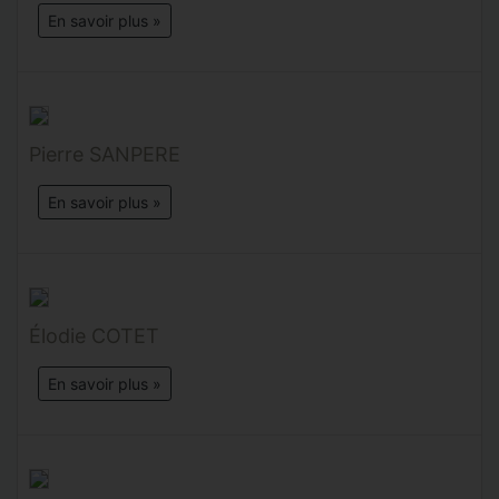
En savoir plus »
Pierre SANPERE
En savoir plus »
Élodie COTET
En savoir plus »