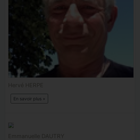
Hervé HERPE
En savoir plus »
Emmanuelle DAUTRY