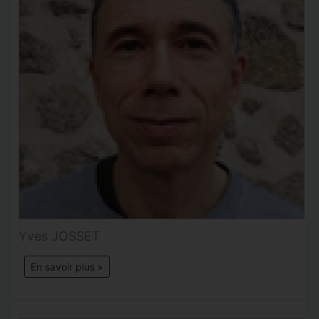
Yves JOSSET
En savoir plus »