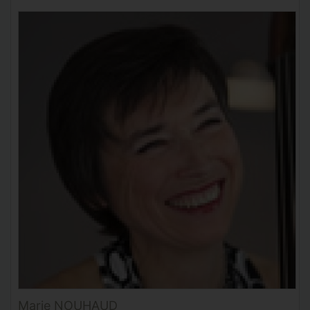
Marie NOUHAUD