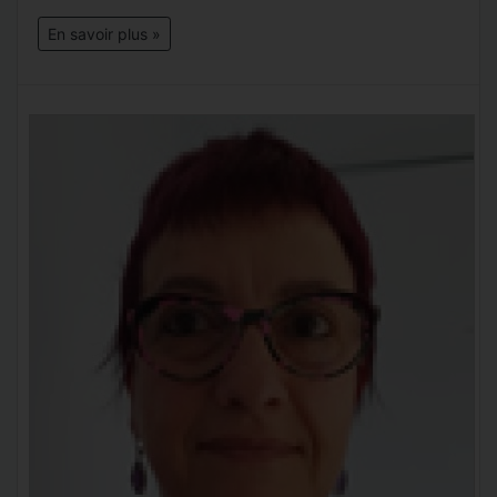
En savoir plus »