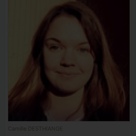
Camille DESTHIANGE