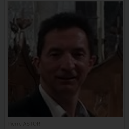
Pierre ASTOR