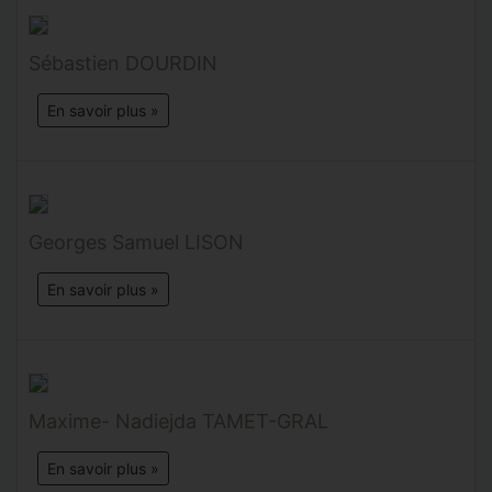
Sébastien DOURDIN
En savoir plus »
Georges Samuel LISON
En savoir plus »
Maxime- Nadiejda TAMET-GRAL
En savoir plus »