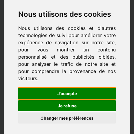
Nous utilisons des cookies
Nous utilisons des cookies et d'autres
technologies de suivi pour améliorer votre
expérience de navigation sur notre site,
pour vous montrer un contenu
personnalisé et des publicités ciblées,
pour analyser le trafic de notre site et
pour comprendre la provenance de nos
visiteurs.
J'accepte
Je refuse
Changer mes préférences