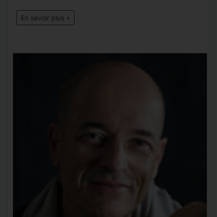
En savoir plus »