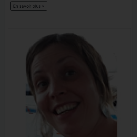
En savoir plus »