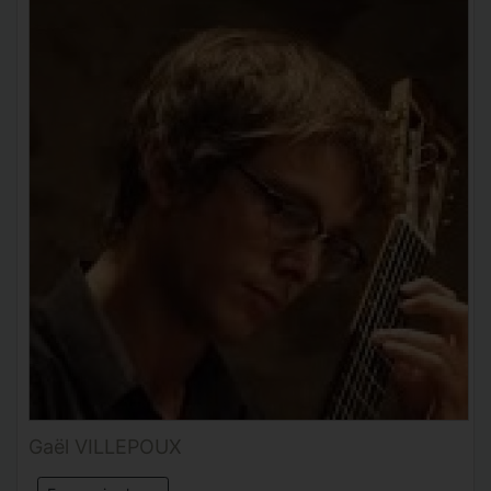
Gaël VILLEPOUX