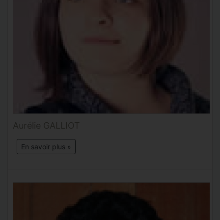
Aurélie GALLIOT
En savoir plus »