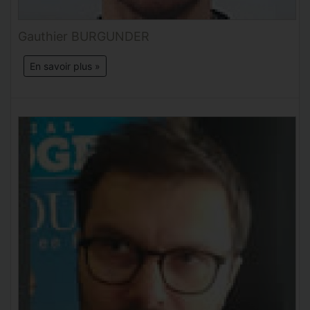
Gauthier BURGUNDER
En savoir plus »