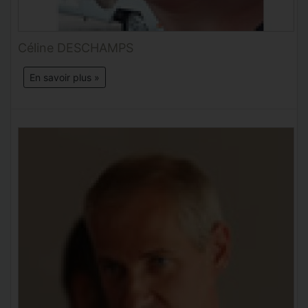
Céline DESCHAMPS
En savoir plus »