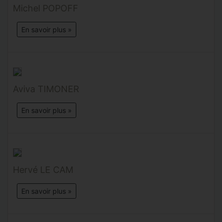
Michel POPOFF
En savoir plus »
Aviva TIMONER
En savoir plus »
Hervé LE CAM
En savoir plus »