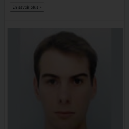
En savoir plus »