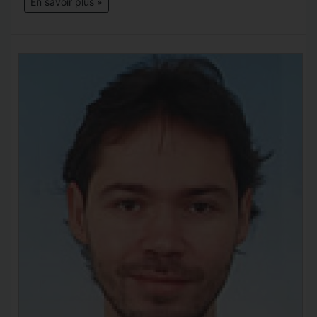
En savoir plus »