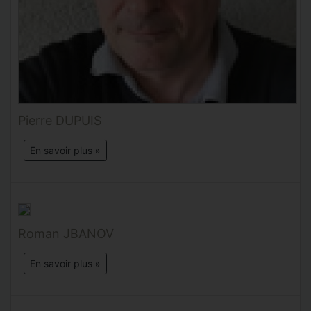
Pierre DUPUIS
En savoir plus »
Roman JBANOV
En savoir plus »