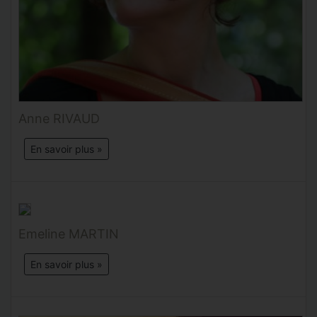
Anne RIVAUD
En savoir plus »
Emeline MARTIN
En savoir plus »