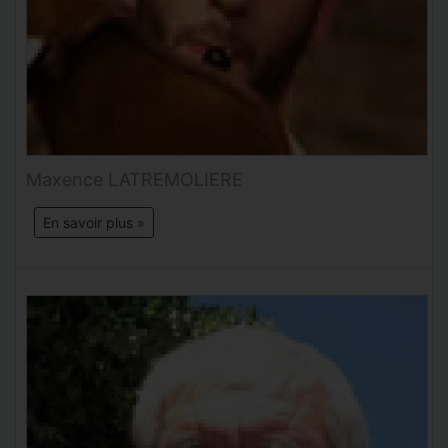
Maxence LATREMOLIERE
En savoir plus »