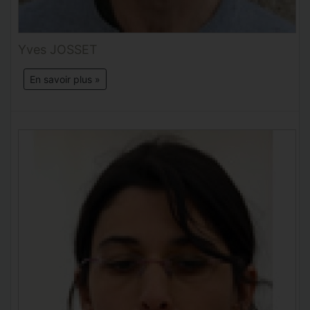
Yves JOSSET
En savoir plus »