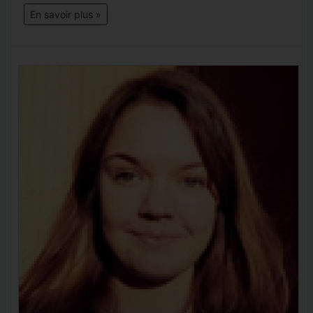
En savoir plus »