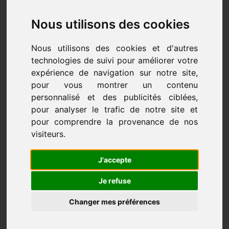
Nous utilisons des cookies
Nous utilisons des cookies et d'autres
technologies de suivi pour améliorer votre
expérience de navigation sur notre site,
pour vous montrer un contenu
personnalisé et des publicités ciblées,
pour analyser le trafic de notre site et
pour comprendre la provenance de nos
visiteurs.
J'accepte
Les professeurs
Je refuse
Changer mes préférences
LES PROFESSEURS