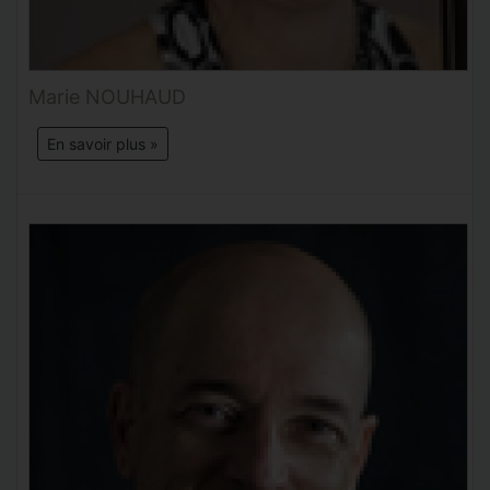
Marie NOUHAUD
En savoir plus »