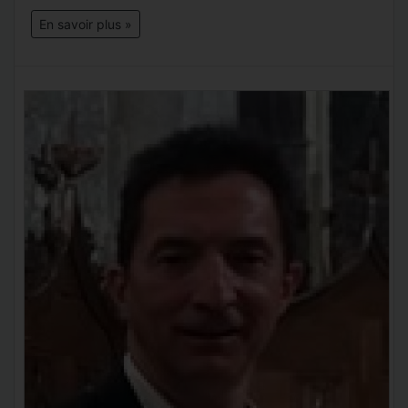
En savoir plus »