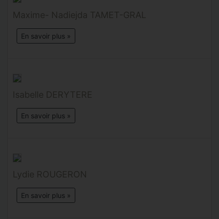
Maxime- Nadiejda TAMET-GRAL
En savoir plus »
Isabelle DERYTERE
En savoir plus »
Lydie ROUGERON
En savoir plus »