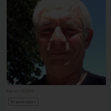
Hervé HERPE
En savoir plus »