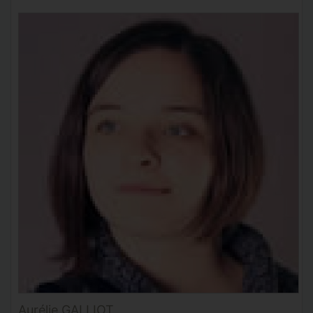
Aurélie GALLIOT