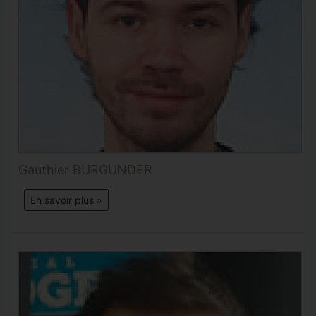
Gauthier BURGUNDER
En savoir plus »