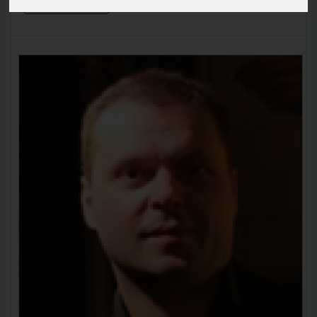
En savoir plus »