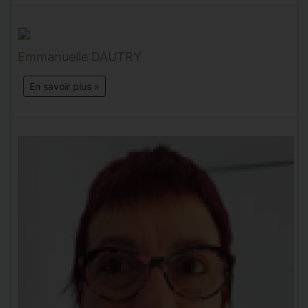
Emmanuelle DAUTRY
En savoir plus »