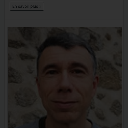
En savoir plus »