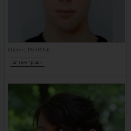
Etienne PERRINE
En savoir plus »