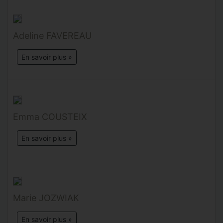
Adeline FAVEREAU
En savoir plus »
Emma COUSTEIX
En savoir plus »
Marie JOZWIAK
En savoir plus »