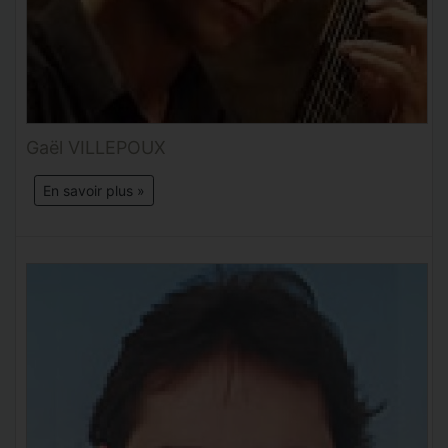
Gaël VILLEPOUX
En savoir plus »