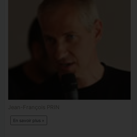
Jean-François PRIN
En savoir plus »