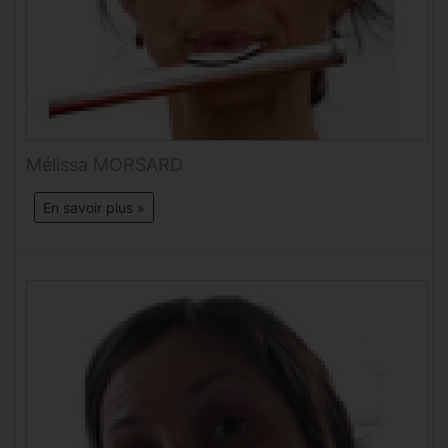
Mélissa MORSARD
En savoir plus »