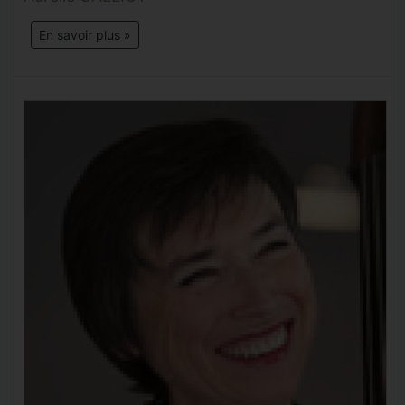
En savoir plus »