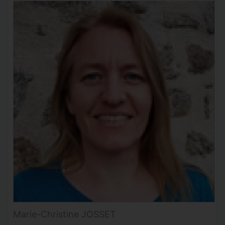
Marie-Christine JOSSET