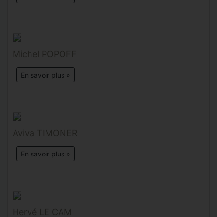
Michel POPOFF
En savoir plus »
Aviva TIMONER
En savoir plus »
Hervé LE CAM