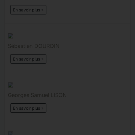
En savoir plus »
Sébastien DOURDIN
En savoir plus »
Georges Samuel LISON
En savoir plus »