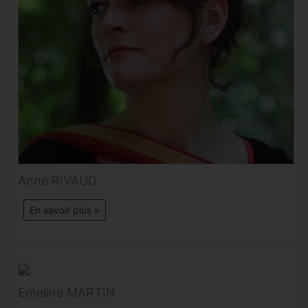
Anne RIVAUD
En savoir plus »
Emeline MARTIN