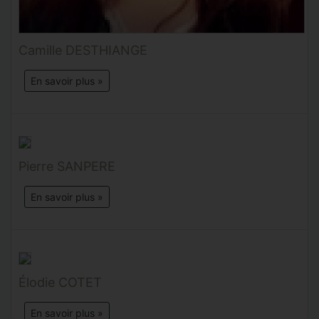
Camille DESTHIANGE
En savoir plus »
Pierre SANPERE
En savoir plus »
Élodie COTET
En savoir plus »