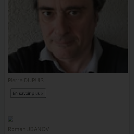
Pierre DUPUIS
En savoir plus »
Roman JBANOV