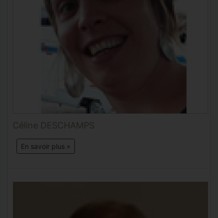
Céline DESCHAMPS
En savoir plus »