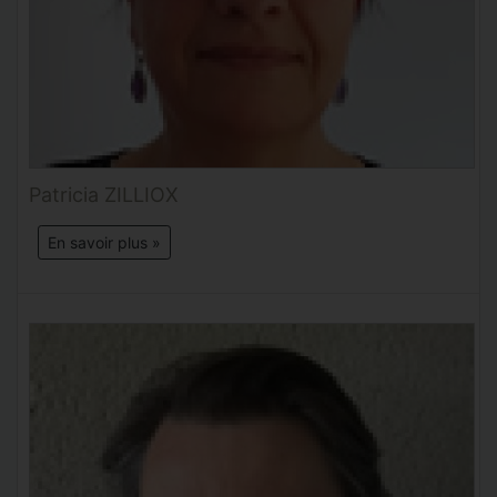
Patricia ZILLIOX
En savoir plus »