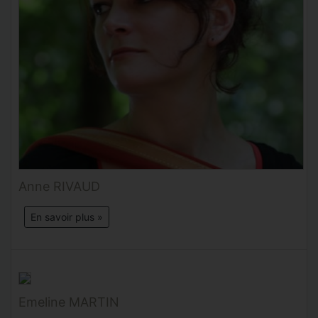
Anne RIVAUD
En savoir plus »
Emeline MARTIN