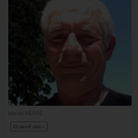
Hervé HERPE
En savoir plus »