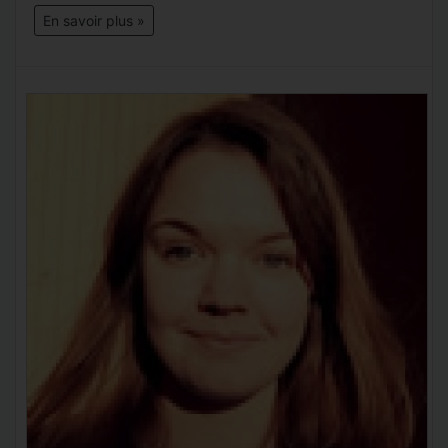
En savoir plus »