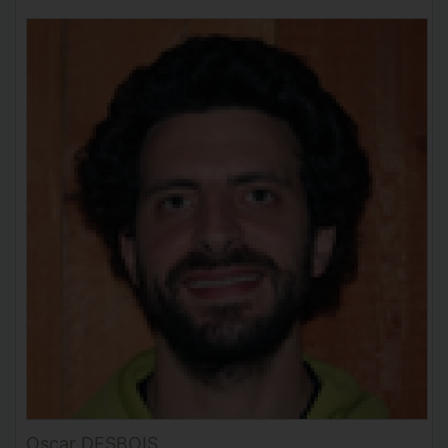
Oscar DESBOIS