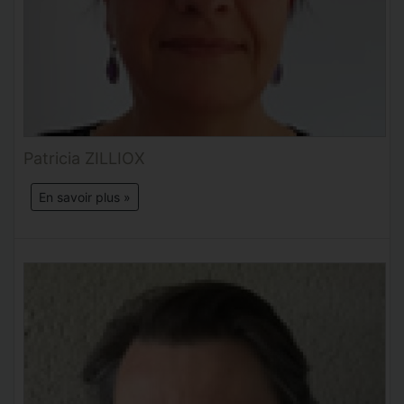
Patricia ZILLIOX
En savoir plus »