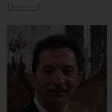
En savoir plus »