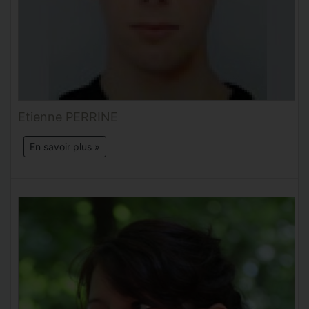
Etienne PERRINE
En savoir plus »