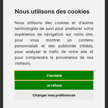
Nous utilisons des cookies
Nous utilisons des cookies et d'autres
technologies de suivi pour améliorer votre
expérience de navigation sur notre site,
pour vous montrer un contenu
personnalisé et des publicités ciblées,
pour analyser le trafic de notre site et
pour comprendre la provenance de nos
visiteurs.
J'accepte
Les professeurs
Je refuse
Changer mes préférences
LES PROFESSEURS