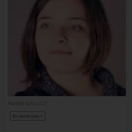
Aurélie GALLIOT
En savoir plus »