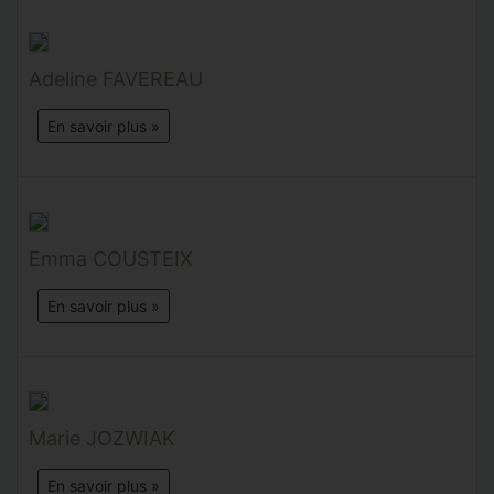
Adeline FAVEREAU
En savoir plus »
Emma COUSTEIX
En savoir plus »
Marie JOZWIAK
En savoir plus »