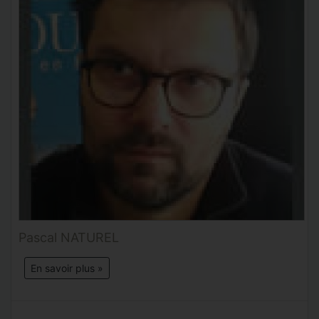
Pascal NATUREL
En savoir plus »