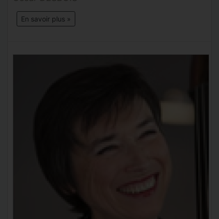
En savoir plus »