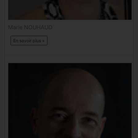
Marie NOUHAUD
En savoir plus »