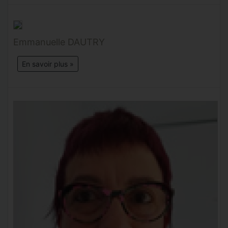
Emmanuelle DAUTRY
En savoir plus »