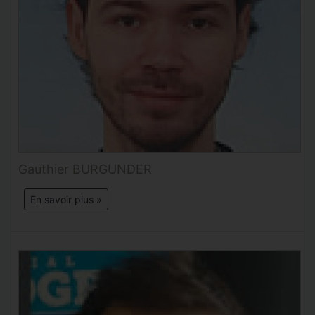
Gauthier BURGUNDER
En savoir plus »