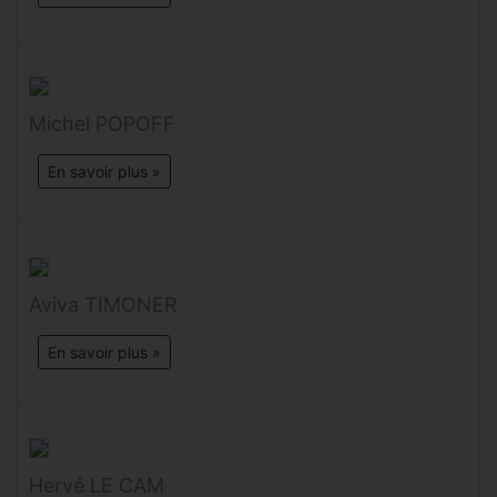
Michel POPOFF
En savoir plus »
Aviva TIMONER
En savoir plus »
Hervé LE CAM