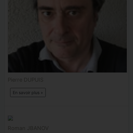
Pierre DUPUIS
En savoir plus »
Roman JBANOV