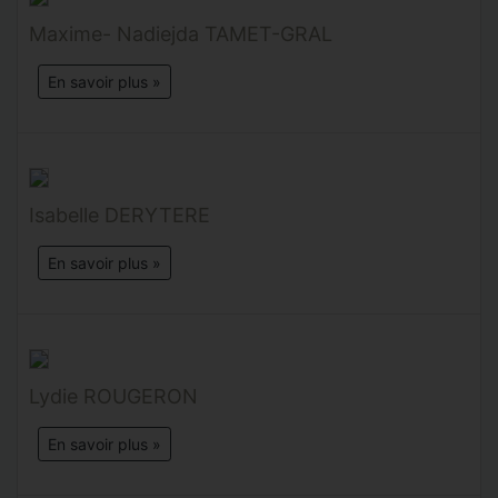
Maxime- Nadiejda TAMET-GRAL
En savoir plus »
Isabelle DERYTERE
En savoir plus »
Lydie ROUGERON
En savoir plus »