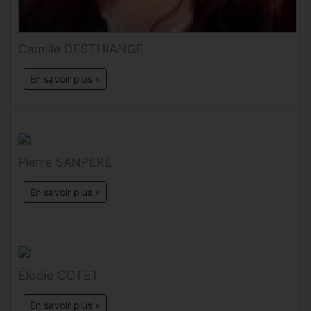
Camille DESTHIANGE
En savoir plus »
Pierre SANPERE
En savoir plus »
Élodie COTET
En savoir plus »