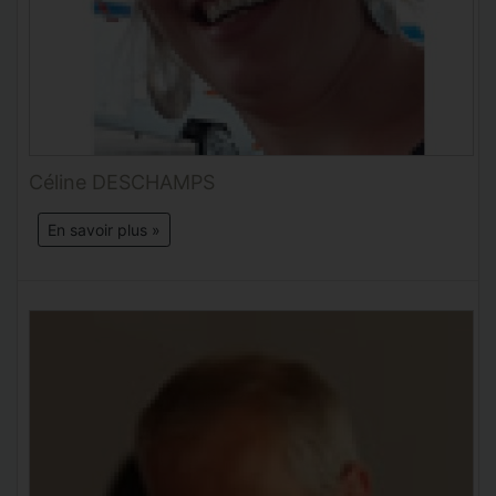
Céline DESCHAMPS
En savoir plus »