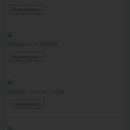
En savoir plus »
Sébastien DOURDIN
En savoir plus »
Georges Samuel LISON
En savoir plus »