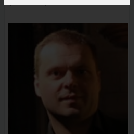
En savoir plus »