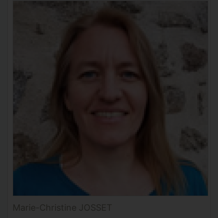
Marie-Christine JOSSET