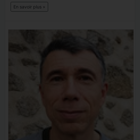
En savoir plus »