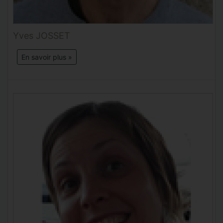
Yves JOSSET
En savoir plus »