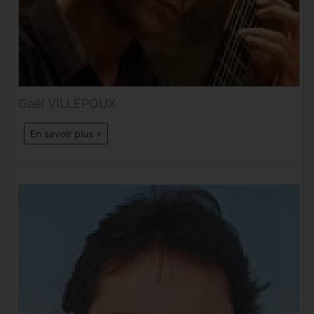
Gaël VILLEPOUX
En savoir plus »