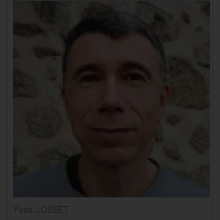
Yves JOSSET