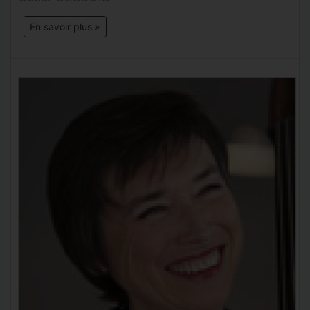
En savoir plus »