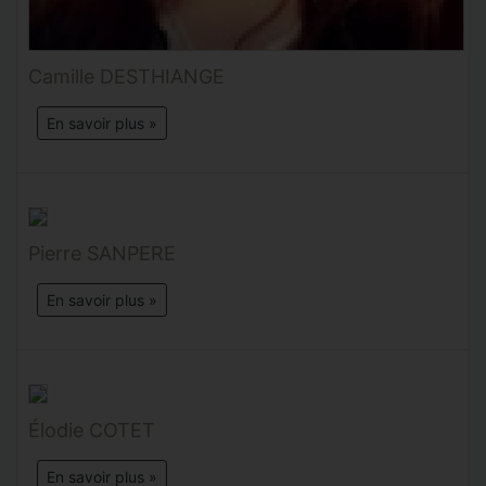
Camille DESTHIANGE
En savoir plus »
Pierre SANPERE
En savoir plus »
Élodie COTET
En savoir plus »