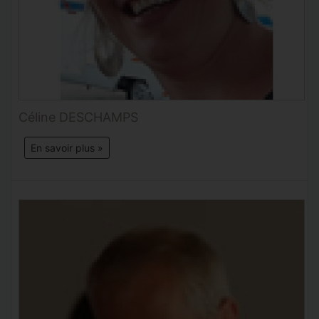
Céline DESCHAMPS
En savoir plus »