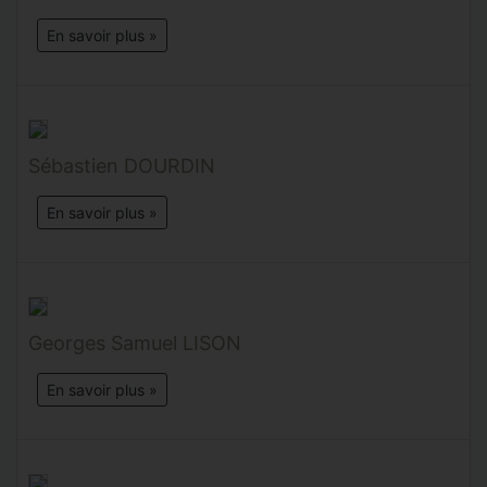
En savoir plus »
Sébastien DOURDIN
En savoir plus »
Georges Samuel LISON
En savoir plus »