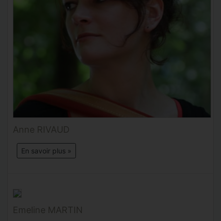
Anne RIVAUD
En savoir plus »
Emeline MARTIN