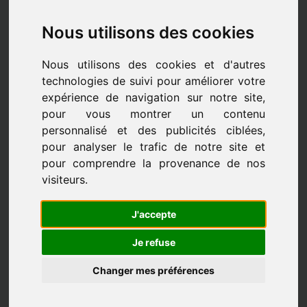
Nous utilisons des cookies
Nous utilisons des cookies et d'autres
technologies de suivi pour améliorer votre
expérience de navigation sur notre site,
pour vous montrer un contenu
personnalisé et des publicités ciblées,
pour analyser le trafic de notre site et
pour comprendre la provenance de nos
visiteurs.
J'accepte
Les professeurs
Je refuse
Changer mes préférences
LES PROFESSEURS