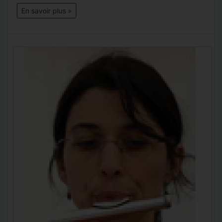
En savoir plus »