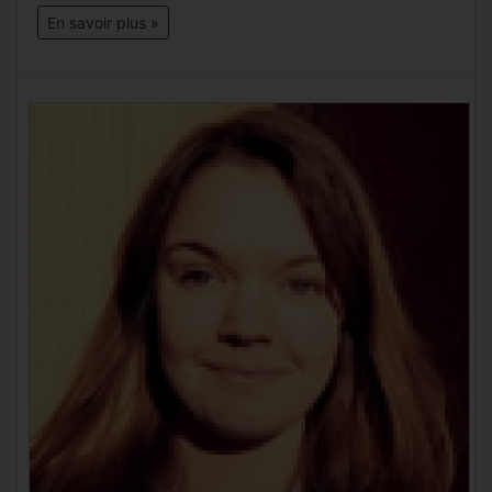
En savoir plus »