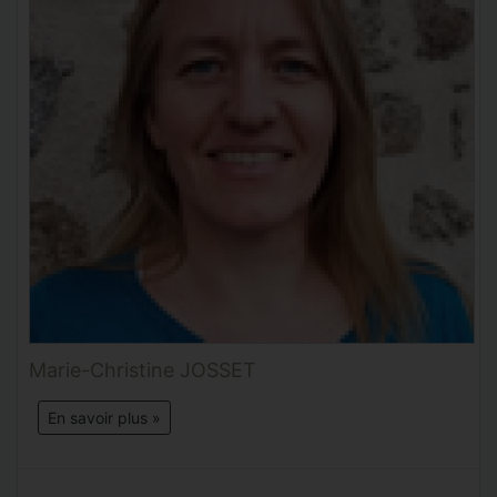
Marie-Christine JOSSET
En savoir plus »