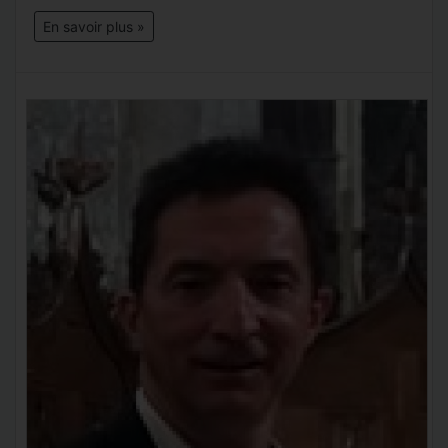
En savoir plus »