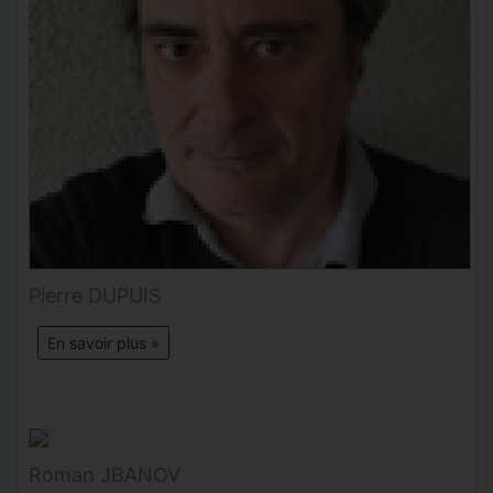
Pierre DUPUIS
En savoir plus »
Roman JBANOV