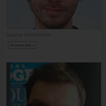
Gauthier BURGUNDER
En savoir plus »