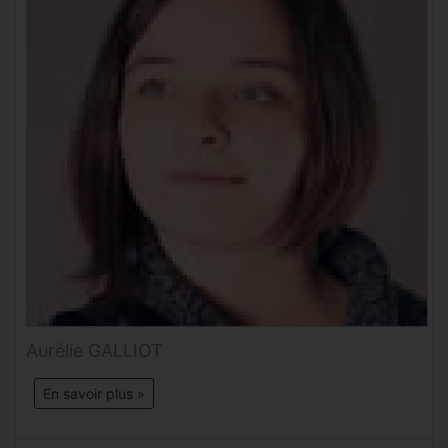
Aurélie GALLIOT
En savoir plus »