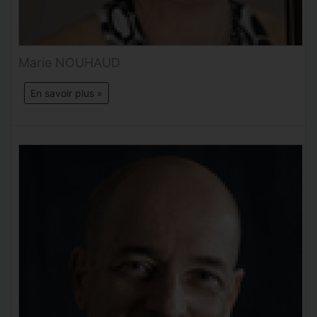
Marie NOUHAUD
En savoir plus »