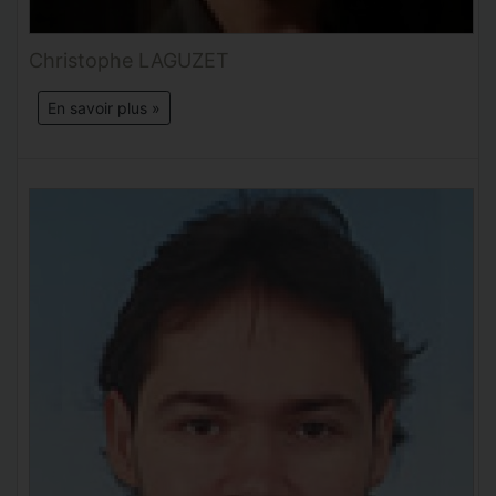
Christophe LAGUZET
En savoir plus »