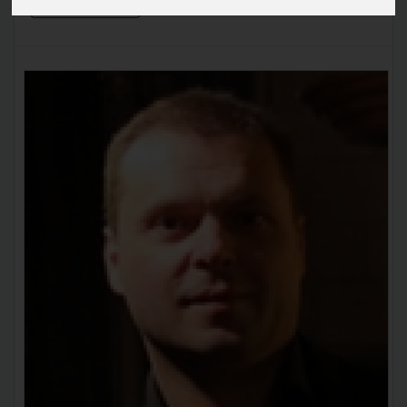
En savoir plus »