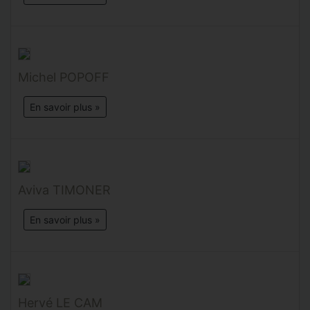
Michel POPOFF
En savoir plus »
Aviva TIMONER
En savoir plus »
Hervé LE CAM