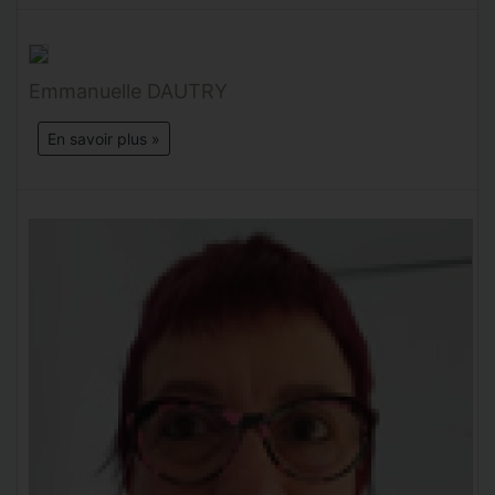
Emmanuelle DAUTRY
En savoir plus »