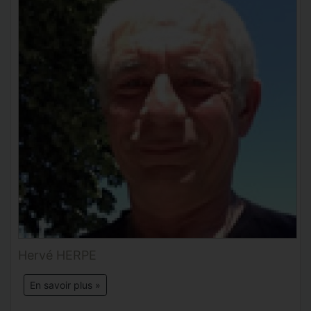
Hervé HERPE
En savoir plus »