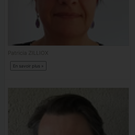
Patricia ZILLIOX
En savoir plus »