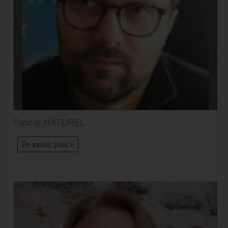
Pascal NATUREL
En savoir plus »