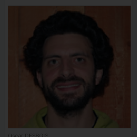
Oscar DESBOIS