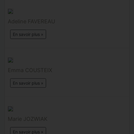
Adeline FAVEREAU
En savoir plus »
Emma COUSTEIX
En savoir plus »
Marie JOZWIAK
En savoir plus »