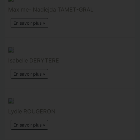
Maxime- Nadiejda TAMET-GRAL
En savoir plus »
Isabelle DERYTERE
En savoir plus »
Lydie ROUGERON
En savoir plus »