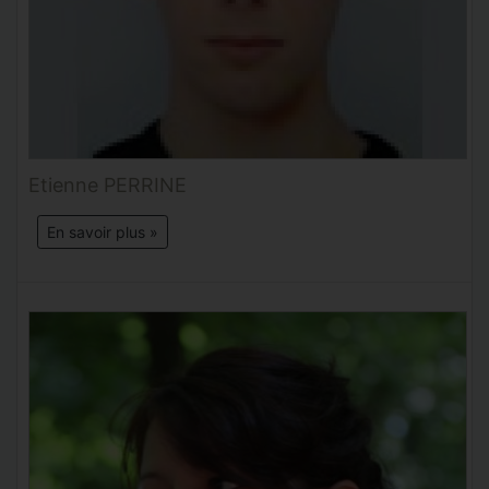
Etienne PERRINE
En savoir plus »