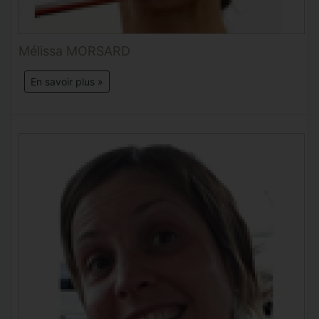
Mélissa MORSARD
En savoir plus »