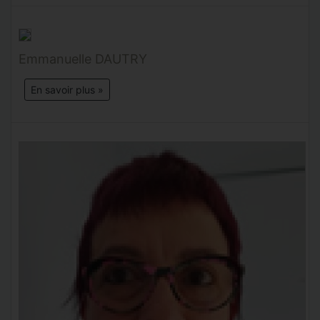
Emmanuelle DAUTRY
En savoir plus »