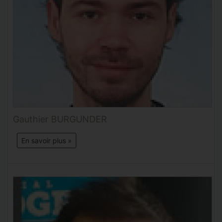
Gauthier BURGUNDER
En savoir plus »