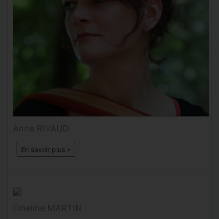
Anne RIVAUD
En savoir plus »
Emeline MARTIN