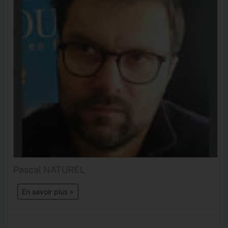
Pascal NATUREL
En savoir plus »