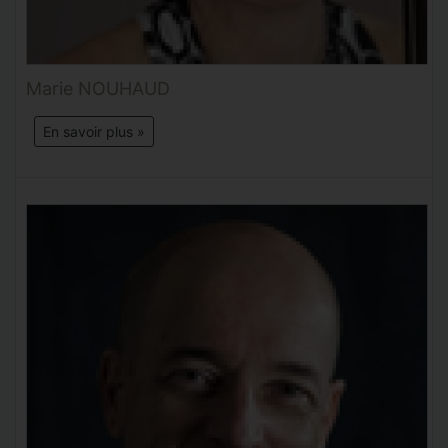
Marie NOUHAUD
En savoir plus »