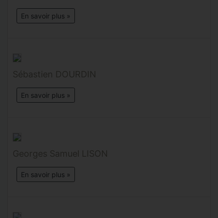
En savoir plus »
Sébastien DOURDIN
En savoir plus »
Georges Samuel LISON
En savoir plus »