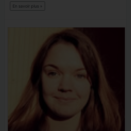
En savoir plus »