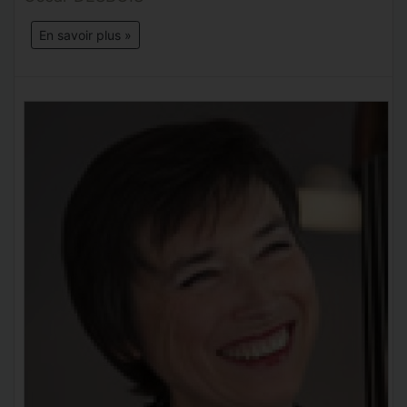
En savoir plus »