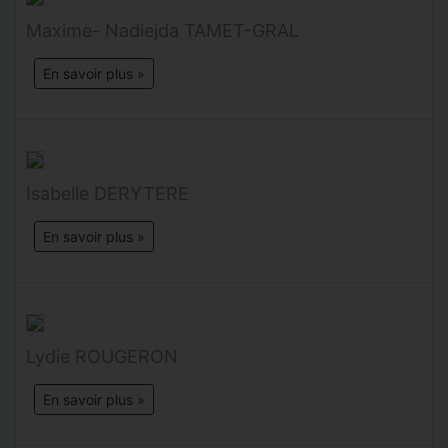
Maxime- Nadiejda TAMET-GRAL
En savoir plus »
Isabelle DERYTERE
En savoir plus »
Lydie ROUGERON
En savoir plus »