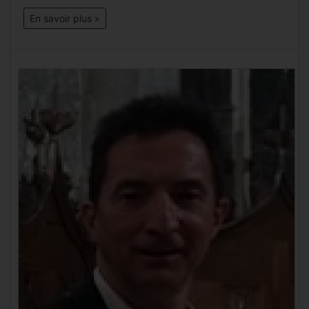
En savoir plus »