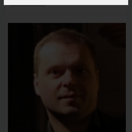
En savoir plus »