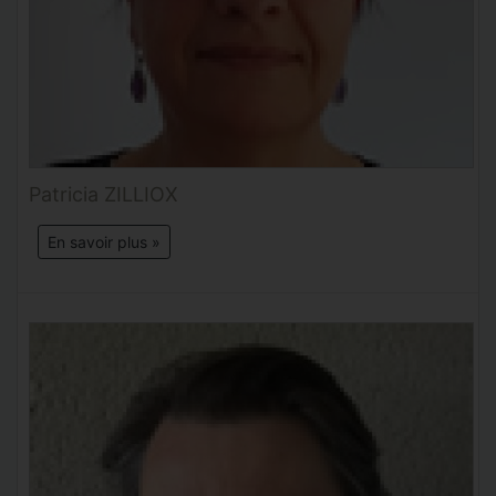
Patricia ZILLIOX
En savoir plus »