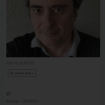
Pierre DUPUIS
En savoir plus »
Roman JBANOV