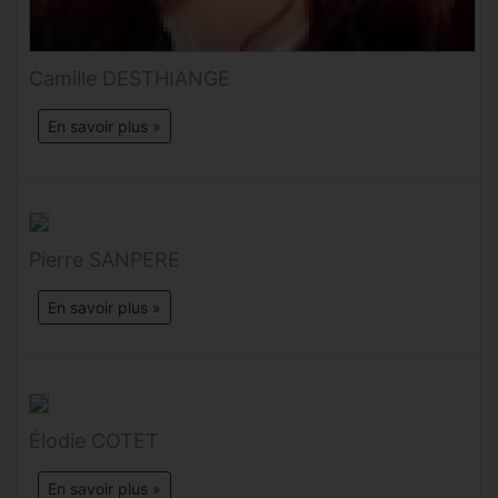
Camille DESTHIANGE
En savoir plus »
Pierre SANPERE
En savoir plus »
Élodie COTET
En savoir plus »