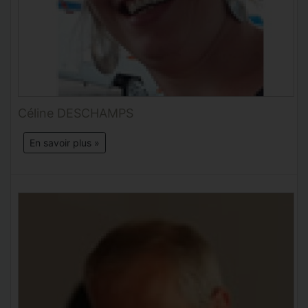
Céline DESCHAMPS
En savoir plus »