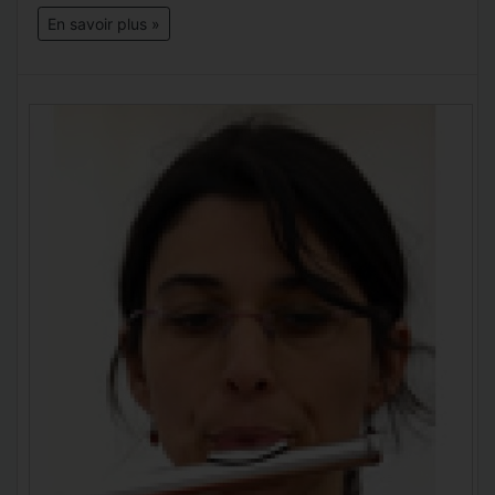
En savoir plus »