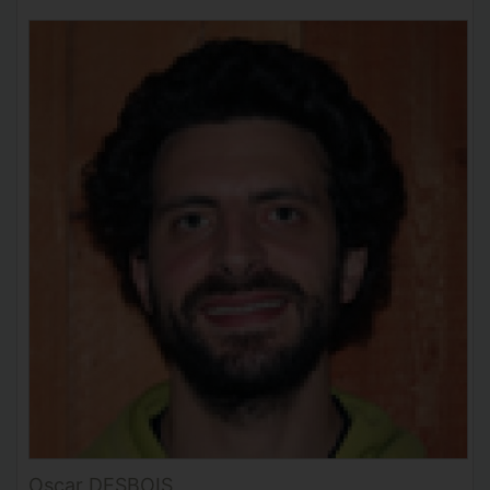
Oscar DESBOIS