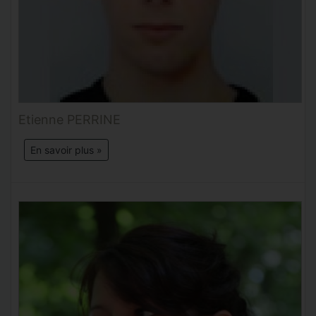
Etienne PERRINE
En savoir plus »