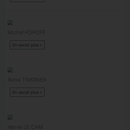
Michel POPOFF
En savoir plus »
Aviva TIMONER
En savoir plus »
Hervé LE CAM