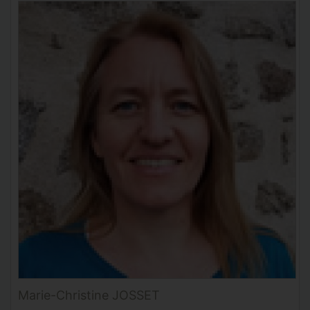
Marie-Christine JOSSET