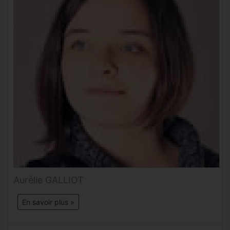
Aurélie GALLIOT
En savoir plus »