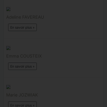
Adeline FAVEREAU
En savoir plus »
Emma COUSTEIX
En savoir plus »
Marie JOZWIAK
En savoir plus »