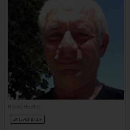
Hervé HERPE
En savoir plus »