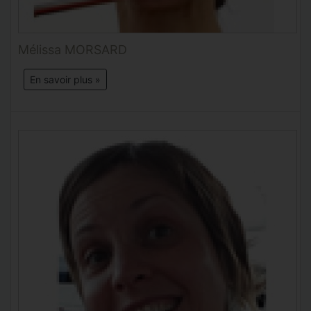
Mélissa MORSARD
En savoir plus »