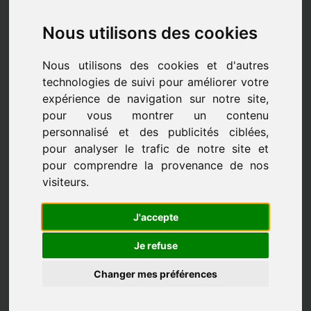
Nous utilisons des cookies
Nous utilisons des cookies et d'autres
technologies de suivi pour améliorer votre
expérience de navigation sur notre site,
pour vous montrer un contenu
personnalisé et des publicités ciblées,
pour analyser le trafic de notre site et
pour comprendre la provenance de nos
visiteurs.
J'accepte
Les professeurs
Je refuse
Changer mes préférences
LES PROFESSEURS