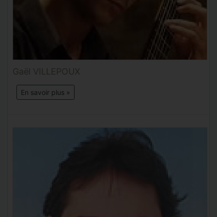
Gaël VILLEPOUX
En savoir plus »