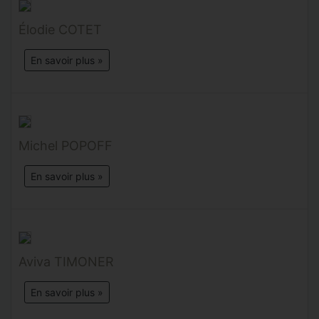
Élodie COTET
En savoir plus »
Michel POPOFF
En savoir plus »
Aviva TIMONER
En savoir plus »