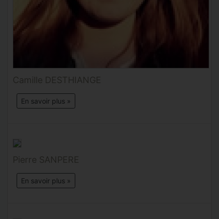
Camille DESTHIANGE
En savoir plus »
Pierre SANPERE
En savoir plus »