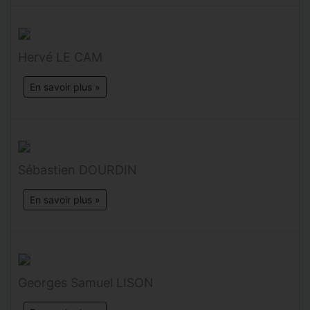
Hervé LE CAM
En savoir plus »
Sébastien DOURDIN
En savoir plus »
Georges Samuel LISON