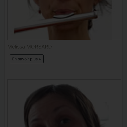
Mélissa MORSARD
En savoir plus »