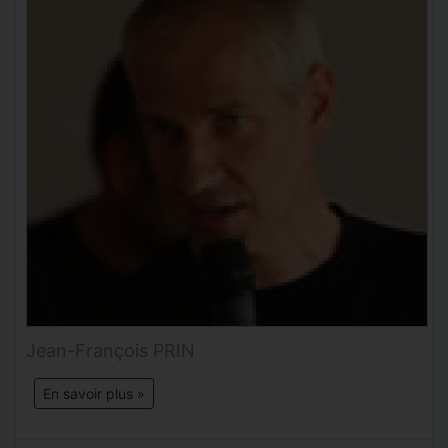
Jean-François PRIN
En savoir plus »