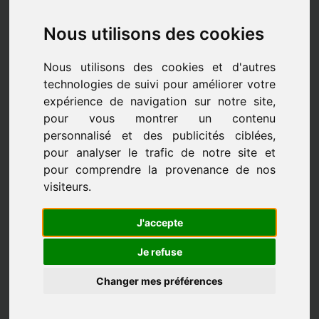
Nous utilisons des cookies
Nous utilisons des cookies et d'autres
technologies de suivi pour améliorer votre
expérience de navigation sur notre site,
pour vous montrer un contenu
personnalisé et des publicités ciblées,
pour analyser le trafic de notre site et
pour comprendre la provenance de nos
visiteurs.
J'accepte
Les professeurs
Je refuse
Changer mes préférences
LES PROFESSEURS