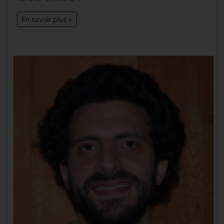
En savoir plus »