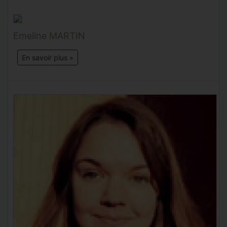
Emeline MARTIN
En savoir plus »