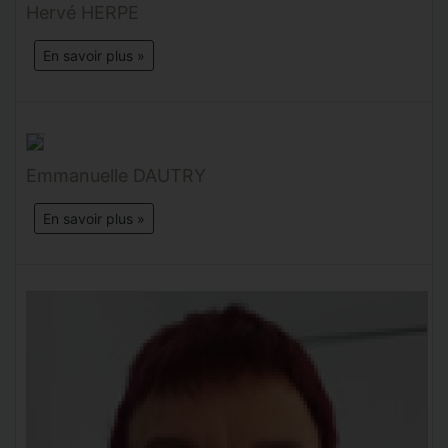
Hervé HERPE
En savoir plus »
Emmanuelle DAUTRY
En savoir plus »