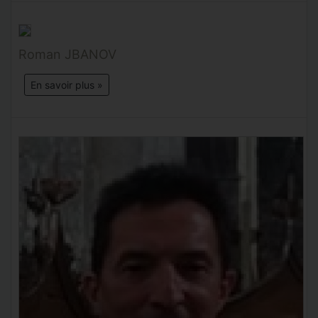
Roman JBANOV
En savoir plus »