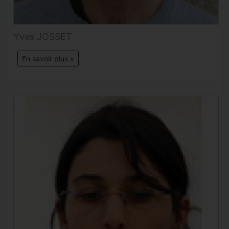
Yves JOSSET
En savoir plus »