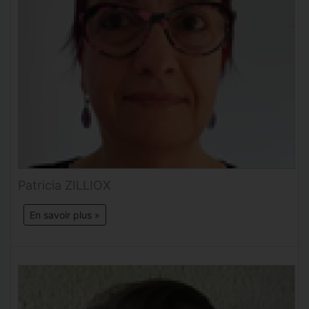
Patricia ZILLIOX
En savoir plus »