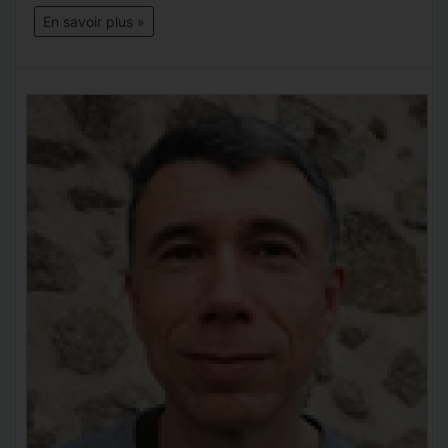
En savoir plus »