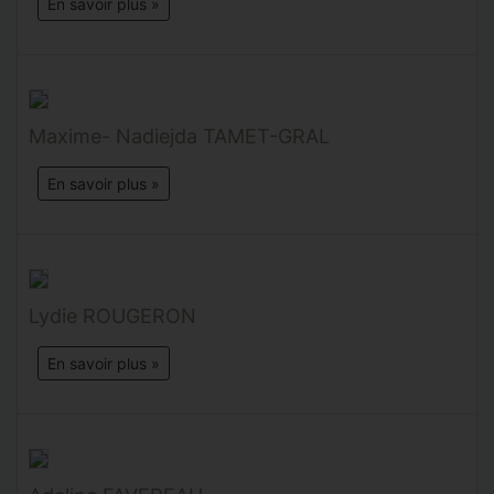
En savoir plus »
Maxime- Nadiejda TAMET-GRAL
En savoir plus »
Lydie ROUGERON
En savoir plus »