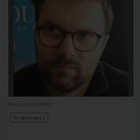
Pascal NATUREL
En savoir plus »