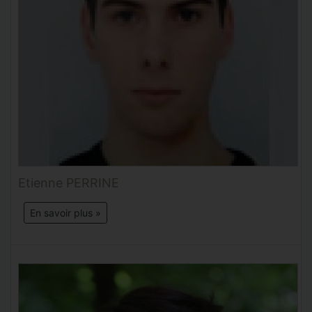
Etienne PERRINE
En savoir plus »