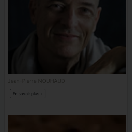
Jean-Pierre NOUHAUD
En savoir plus »