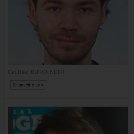
Gauthier BURGUNDER
En savoir plus »