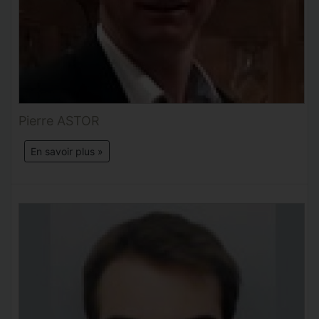
Pierre ASTOR
En savoir plus »