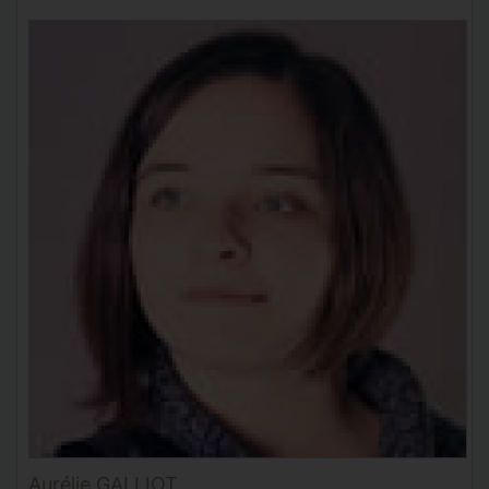
Aurélie GALLIOT