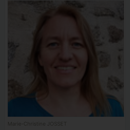
Marie-Christine JOSSET