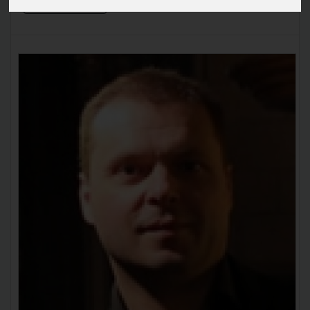
En savoir plus »