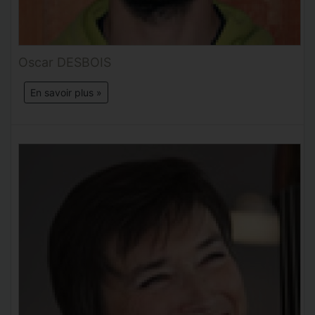
Oscar DESBOIS
En savoir plus »