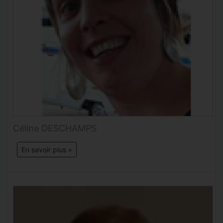
Céline DESCHAMPS
En savoir plus »