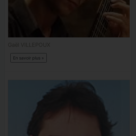
Gaël VILLEPOUX
En savoir plus »