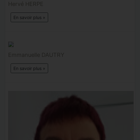
Hervé HERPE
En savoir plus »
Emmanuelle DAUTRY
En savoir plus »