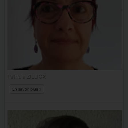
Patricia ZILLIOX
En savoir plus »