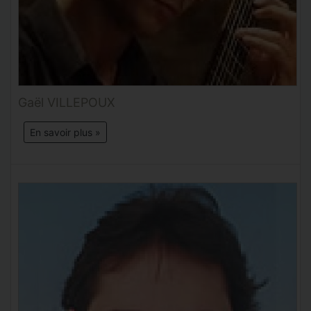
Gaël VILLEPOUX
En savoir plus »