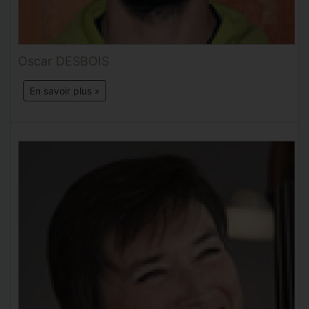
Oscar DESBOIS
En savoir plus »