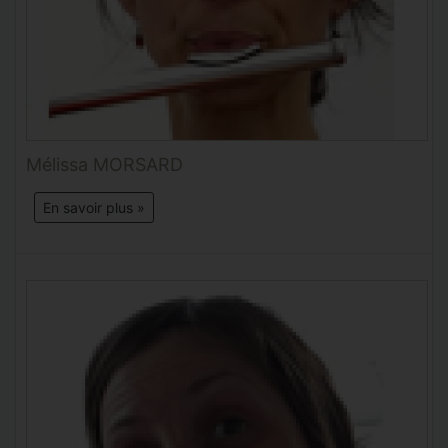
Mélissa MORSARD
En savoir plus »