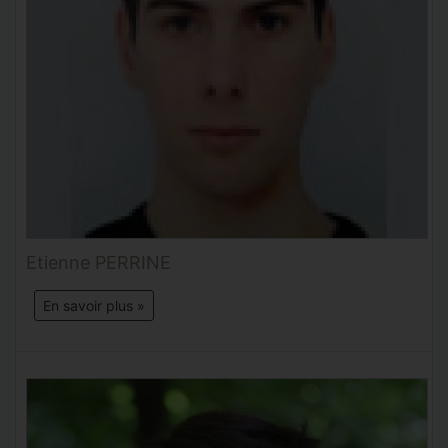
Etienne PERRINE
En savoir plus »