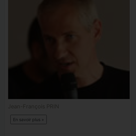
Jean-François PRIN
En savoir plus »