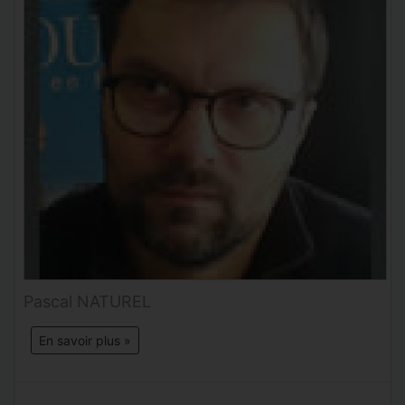
Pascal NATUREL
En savoir plus »