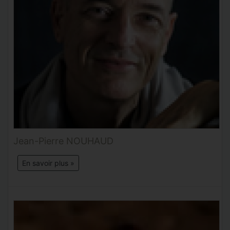
Jean-Pierre NOUHAUD
En savoir plus »