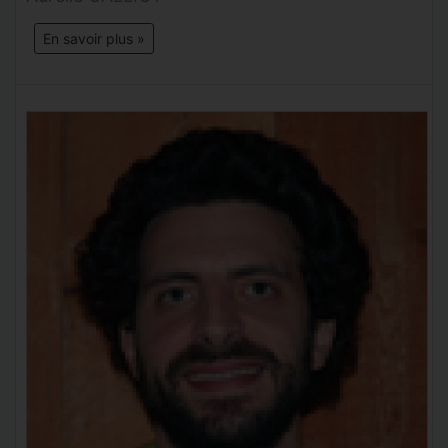
En savoir plus »