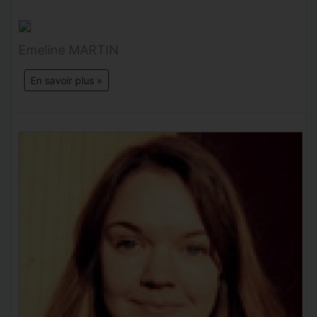
Emeline MARTIN
En savoir plus »