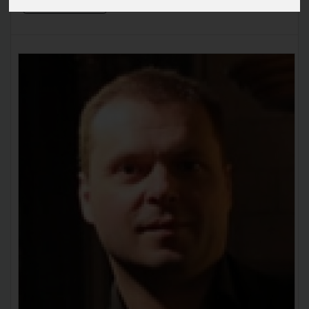
En savoir plus »