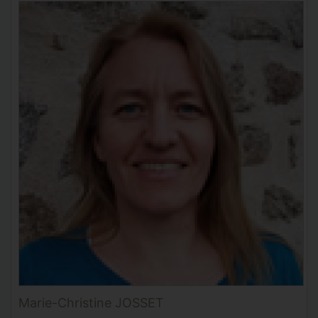
Marie-Christine JOSSET