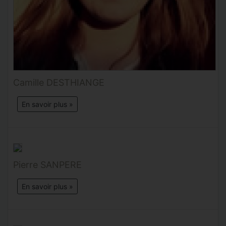
Camille DESTHIANGE
En savoir plus »
Pierre SANPERE
En savoir plus »