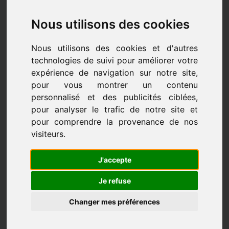
Nous utilisons des cookies
Nous utilisons des cookies et d'autres
technologies de suivi pour améliorer votre
expérience de navigation sur notre site,
pour vous montrer un contenu
personnalisé et des publicités ciblées,
pour analyser le trafic de notre site et
pour comprendre la provenance de nos
visiteurs.
J'accepte
Les professeurs
Je refuse
Changer mes préférences
LES PROFESSEURS