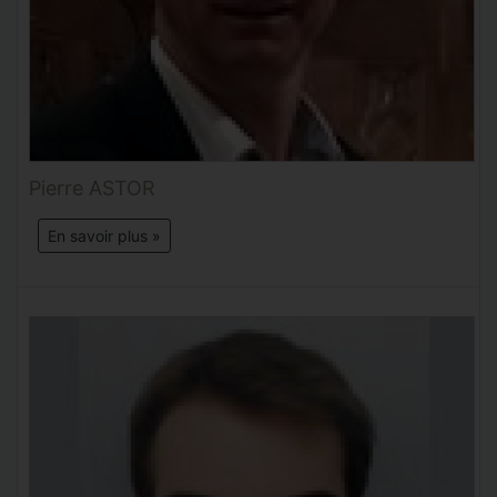
Pierre ASTOR
En savoir plus »