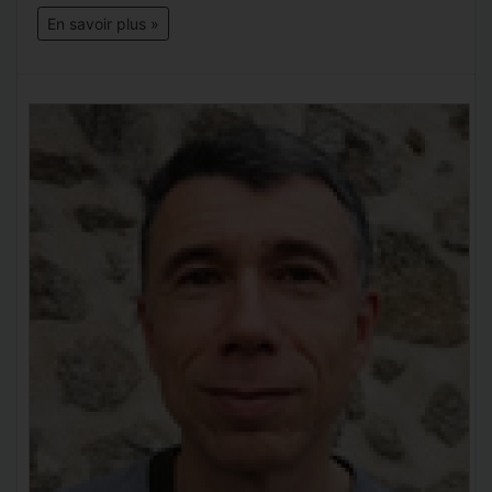
En savoir plus »