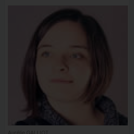
Aurélie GALLIOT