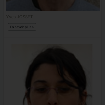
Yves JOSSET
En savoir plus »