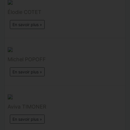
Élodie COTET
En savoir plus »
Michel POPOFF
En savoir plus »
Aviva TIMONER
En savoir plus »