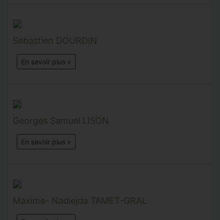
Sébastien DOURDIN
En savoir plus »
Georges Samuel LISON
En savoir plus »
Maxime- Nadiejda TAMET-GRAL