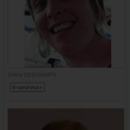
Céline DESCHAMPS
En savoir plus »