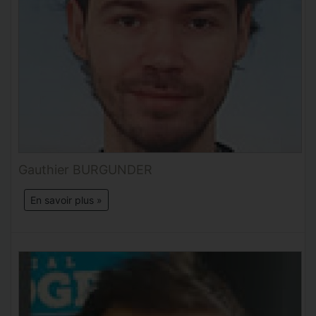
Gauthier BURGUNDER
En savoir plus »