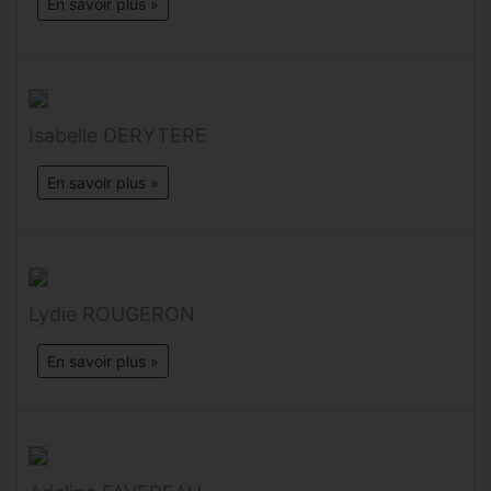
En savoir plus »
Isabelle DERYTERE
En savoir plus »
Lydie ROUGERON
En savoir plus »