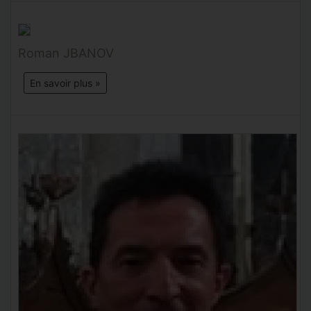
Roman JBANOV
En savoir plus »