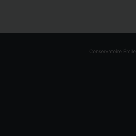
Conservatoire Émil