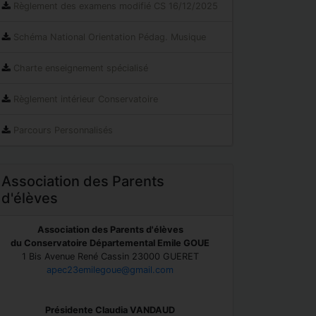
Règlement des examens modifié CS 16/12/2025
Schéma National Orientation Pédag. Musique
Charte enseignement spécialisé
Règlement intérieur Conservatoire
Parcours Personnalisés
Association des Parents
d'élèves
Association des Parents d'élèves
du Conservatoire Départemental Emile GOUE
1 Bis Avenue René Cassin 23000 GUERET
apec23emilegoue@gmail.com
Présidente Claudia VANDAUD