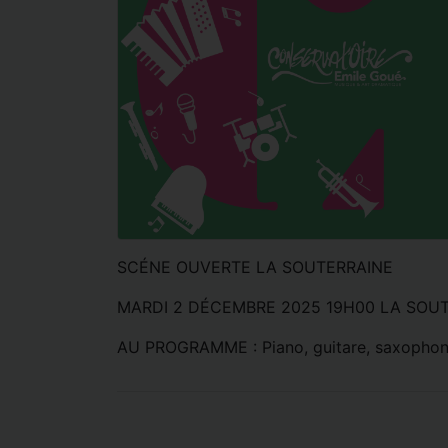
SCÉNE OUVERTE LA SOUTERRAINE
MARDI 2 DÉCEMBRE 2025 19H00 LA SOUT
AU PROGRAMME : Piano, guitare, saxophone,