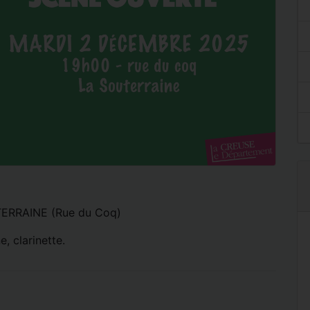
ERRAINE (Rue du Coq)
 clarinette.