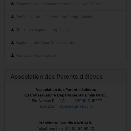
Règlement des examens modifié CS 16/12/2025
Schéma National Orientation Pédag. Musique
Charte enseignement spécialisé
Règlement intérieur Conservatoire
Parcours Personnalisés
Association des Parents d'élèves
Association des Parents d'élèves
du Conservatoire Départemental Emile GOUE
1 Bis Avenue René Cassin 23000 GUERET
apec23emilegoue@gmail.com
Présidente Claudia VANDAUD
Téléphone fixe : 05 55 54 90 20