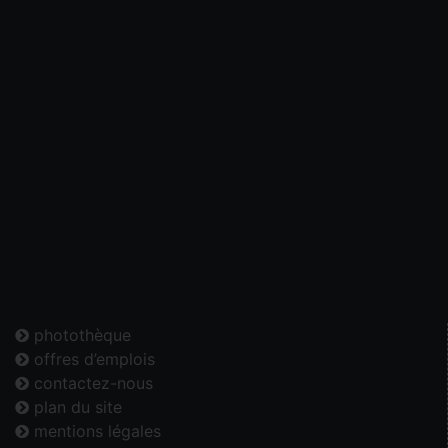
photothèque
offres d’emplois
contactez-nous
plan du site
mentions légales