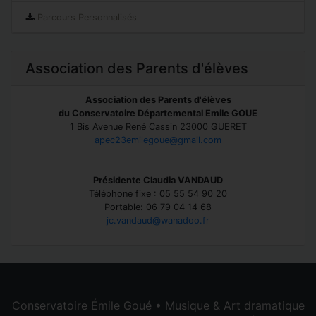
Parcours Personnalisés
Association des Parents d'élèves
Association des Parents d'élèves
du Conservatoire Départemental Emile GOUE
1 Bis Avenue René Cassin 23000 GUERET
apec23emilegoue@gmail.com
Présidente Claudia VANDAUD
Téléphone fixe : 05 55 54 90 20
Portable: 06 79 04 14 68
jc.vandaud@wanadoo.fr
Conservatoire Émile Goué • Musique & Art dramatique