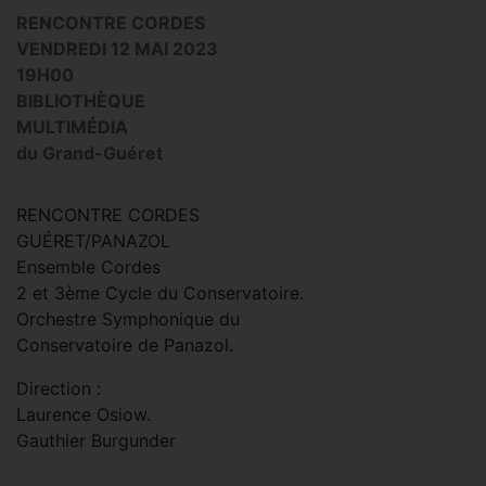
RENCONTRE CORDES
VENDREDI 12 MAI 2023
19H00
BIBLIOTHÈQUE
MULTIMÉDIA
du Grand-Guéret
RENCONTRE CORDES
GUÉRET/PANAZOL
Ensemble Cordes
2 et 3ème Cycle du Conservatoire.
Orchestre Symphonique du
Conservatoire de Panazol.
Direction :
Laurence Osiow.
Gauthier Burgunder