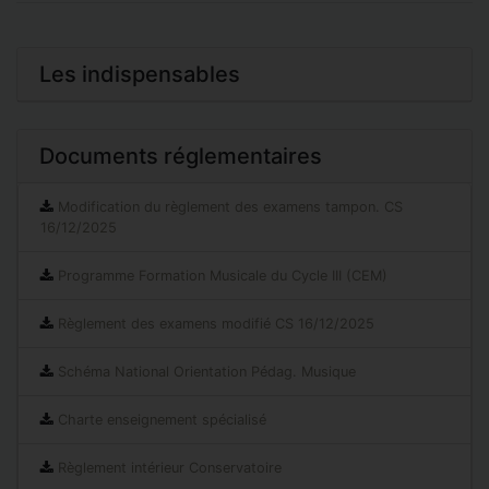
Les indispensables
Documents réglementaires
Modification du règlement des examens tampon. CS
16/12/2025
Programme Formation Musicale du Cycle III (CEM)
Règlement des examens modifié CS 16/12/2025
Schéma National Orientation Pédag. Musique
Charte enseignement spécialisé
Règlement intérieur Conservatoire