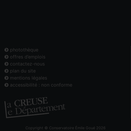
photothèque
offres d’emplois
contactez-nous
plan du site
mentions légales
accessibilité : non conforme
Copyright © Conservatoire Émile Goué 2026