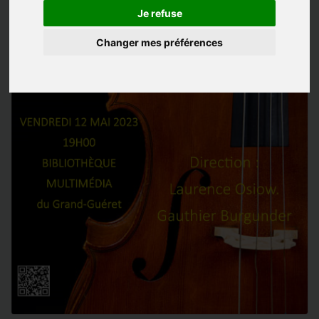
Je refuse
Changer mes préférences