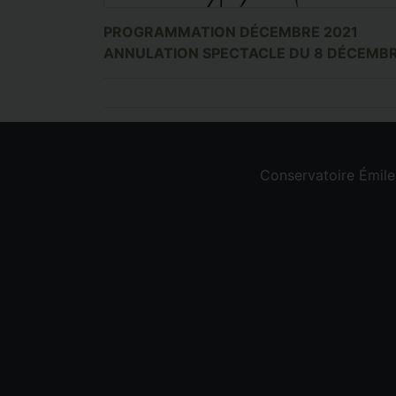
PROGRAMMATION DÉCEMBRE 2021
ANNULATION SPECTACLE DU 8 DÉCEMB
Conservatoire Émil