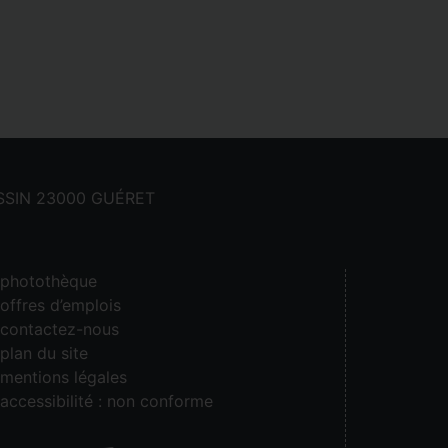
CASSIN 23000 GUÉRET
photothèque
offres d’emplois
contactez-nous
plan du site
mentions légales
accessibilité : non conforme