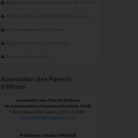
Règlement des examens modifié CS 16/12/2025
Schéma National Orientation Pédag. Musique
Charte enseignement spécialisé
Règlement intérieur Conservatoire
Parcours Personnalisés
Association des Parents
d'élèves
Association des Parents d'élèves
du Conservatoire Départemental Emile GOUE
1 Bis Avenue René Cassin 23000 GUERET
apec23emilegoue@gmail.com
Présidente Claudia VANDAUD