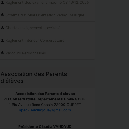
Règlement des examens modifié CS 16/12/2025
Schéma National Orientation Pédag. Musique
Charte enseignement spécialisé
Règlement intérieur Conservatoire
Parcours Personnalisés
Association des Parents
d'élèves
Association des Parents d'élèves
du Conservatoire Départemental Emile GOUE
1 Bis Avenue René Cassin 23000 GUERET
apec23emilegoue@gmail.com
Présidente Claudia VANDAUD