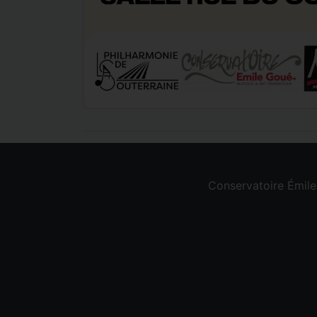
Conservatoire Émil