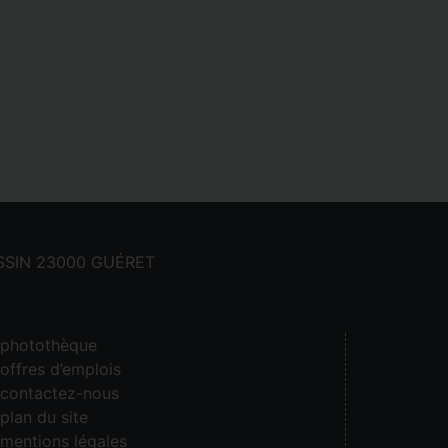
CASSIN 23000 GUÉRET
photothèque
offres d’emplois
contactez-nous
plan du site
mentions légales