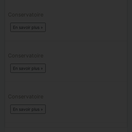
Conservatoire
En savoir plus »
Conservatoire
En savoir plus »
Conservatoire
En savoir plus »