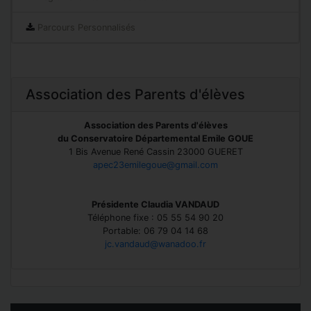
Parcours Personnalisés
Association des Parents d'élèves
Association des Parents d'élèves
du Conservatoire Départemental Emile GOUE
1 Bis Avenue René Cassin 23000 GUERET
apec23emilegoue@gmail.com
Présidente Claudia VANDAUD
Téléphone fixe : 05 55 54 90 20
Portable: 06 79 04 14 68
jc.vandaud@wanadoo.fr