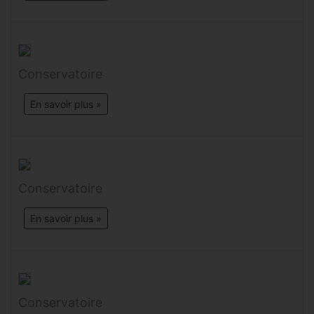
Conservatoire
En savoir plus »
Conservatoire
En savoir plus »
Conservatoire