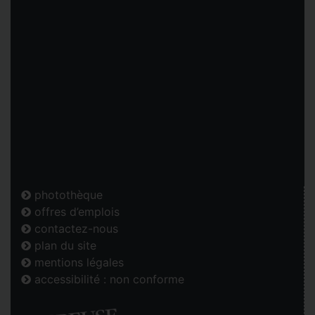
photothèque
offres d’emplois
contactez-nous
plan du site
mentions légales
accessibilité : non conforme