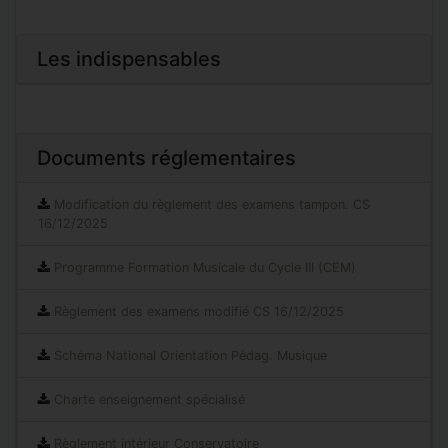
Les indispensables
Documents réglementaires
Modification du règlement des examens tampon. CS
16/12/2025
Programme Formation Musicale du Cycle III (CEM)
Règlement des examens modifié CS 16/12/2025
Schéma National Orientation Pédag. Musique
Charte enseignement spécialisé
Règlement intérieur Conservatoire