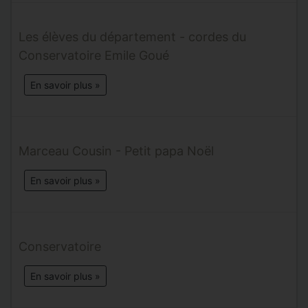
Les élèves du département - cordes du
Conservatoire Emile Goué
En savoir plus »
Marceau Cousin - Petit papa Noël
En savoir plus »
Conservatoire
En savoir plus »