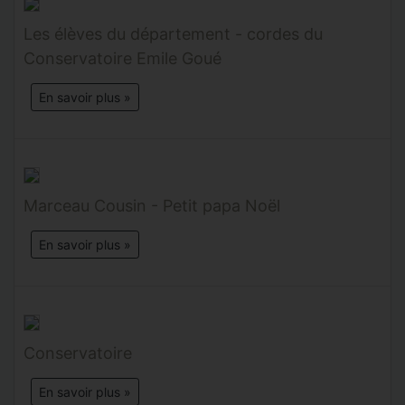
Les élèves du département - cordes du
Conservatoire Emile Goué
En savoir plus »
Marceau Cousin - Petit papa Noël
En savoir plus »
Conservatoire
En savoir plus »