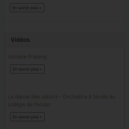
En savoir plus »
Vidéos
Victoire Pralong
En savoir plus »
La danse des sabots - Orchestre à l’école du
collège de Parsac
En savoir plus »