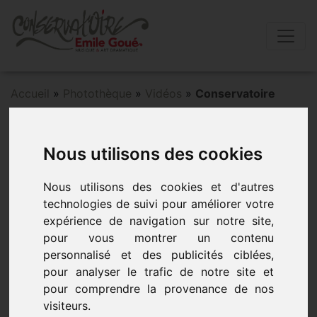
Accueil
»
Photothèque
»
Vidéos
»
Conservatoire
Conservatoire
Nous utilisons des cookies
Nous utilisons des cookies et d'autres
technologies de suivi pour améliorer votre
expérience de navigation sur notre site,
pour vous montrer un contenu
personnalisé et des publicités ciblées,
pour analyser le trafic de notre site et
pour comprendre la provenance de nos
visiteurs.