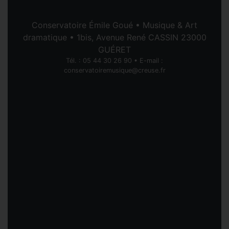
Conservatoire Émile Goué • Musique & Art
dramatique • 1bis, Avenue René CASSIN 23000
GUÉRET
Tél. : 05 44 30 26 90 • E-mail :
conservatoiremusique@creuse.fr