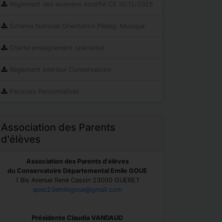
Règlement des examens modifié CS 16/12/2025
Schéma National Orientation Pédag. Musique
Charte enseignement spécialisé
Règlement intérieur Conservatoire
Parcours Personnalisés
Association des Parents
d'élèves
Association des Parents d'élèves
du Conservatoire Départemental Emile GOUE
1 Bis Avenue René Cassin 23000 GUERET
apec23emilegoue@gmail.com
Présidente Claudia VANDAUD