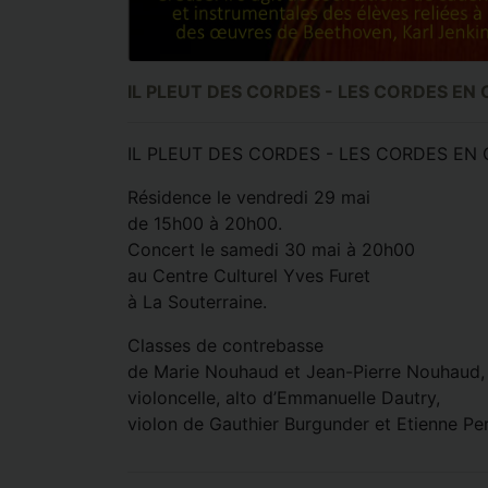
IL PLEUT DES CORDES - LES CORDES EN 
IL PLEUT DES CORDES - LES CORDES EN 
Résidence le vendredi 29 mai
de 15h00 à 20h00.
Concert le samedi 30 mai à 20h00
au Centre Culturel Yves Furet
à La Souterraine.
Classes de contrebasse
de Marie Nouhaud et Jean-Pierre Nouhaud,
violoncelle, alto d’Emmanuelle Dautry,
violon de Gauthier Burgunder et Etienne Per