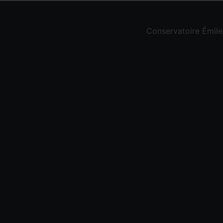
Conservatoire Émil