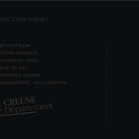
CASSIN 23000 GUÉRET
photothèque
offres d’emplois
contactez-nous
plan du site
mentions légales
accessibilité : non conforme