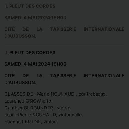
IL PLEUT DES CORDES
SAMEDI 4 MAI 2024 18H00
CITÉ DE LA TAPISSERIE INTERNATIONALE
D’AUBUSSON.
IL PLEUT DES CORDES
SAMEDI 4 MAI 2024 18H00
CITÉ DE LA TAPISSERIE INTERNATIONALE
D’AUBUSSON.
CLASSES DE : Marie NOUHAUD , contrebasse.
Laurence OSIOW, alto.
Gauthier BURGUNDER , violon.
Jean -Pierre NOUHAUD, violoncelle.
Etienne PERRINE, violon.