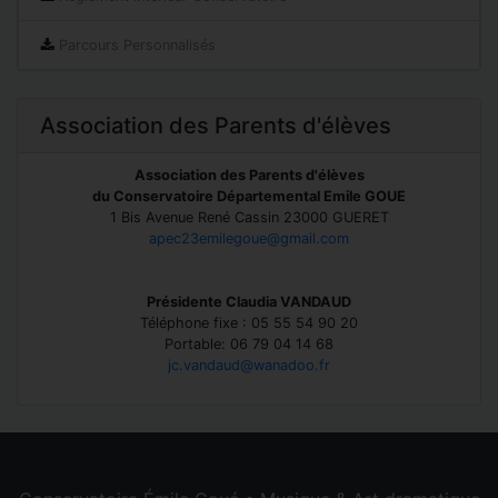
Parcours Personnalisés
Association des Parents d'élèves
Association des Parents d'élèves
du Conservatoire Départemental Emile GOUE
1 Bis Avenue René Cassin 23000 GUERET
apec23emilegoue@gmail.com
Présidente Claudia VANDAUD
Téléphone fixe : 05 55 54 90 20
Portable: 06 79 04 14 68
jc.vandaud@wanadoo.fr