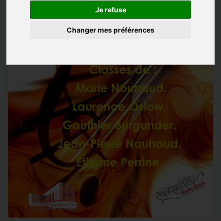
Je refuse
Changer mes préférences