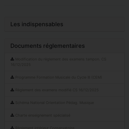
Les indispensables
Documents réglementaires
Modification du règlement des examens tampon. CS
16/12/2025
Programme Formation Musicale du Cycle III (CEM)
Règlement des examens modifié CS 16/12/2025
Schéma National Orientation Pédag. Musique
Charte enseignement spécialisé
Règlement intérieur Conservatoire