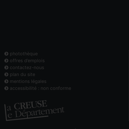
photothèque
offres d’emplois
contactez-nous
plan du site
mentions légales
accessibilité : non conforme