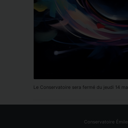
Le Conservatoire sera fermé du jeudi 14 ma
Conservatoire Émil