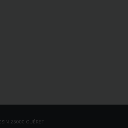
CASSIN 23000 GUÉRET