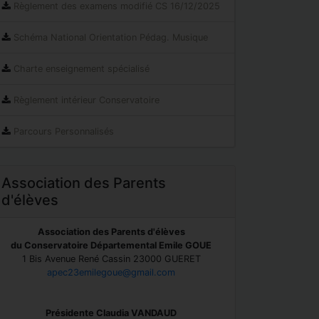
Règlement des examens modifié CS 16/12/2025
Schéma National Orientation Pédag. Musique
Charte enseignement spécialisé
Règlement intérieur Conservatoire
Parcours Personnalisés
Association des Parents
d'élèves
Association des Parents d'élèves
du Conservatoire Départemental Emile GOUE
1 Bis Avenue René Cassin 23000 GUERET
apec23emilegoue@gmail.com
Présidente Claudia VANDAUD