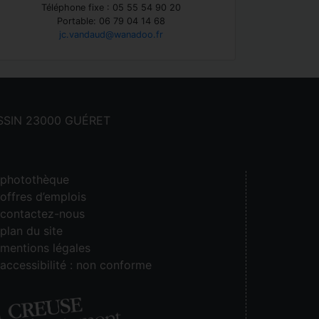
Téléphone fixe : 05 55 54 90 20
Portable: 06 79 04 14 68
jc.vandaud@wanadoo.fr
CASSIN 23000 GUÉRET
photothèque
offres d’emplois
contactez-nous
plan du site
mentions légales
accessibilité : non conforme