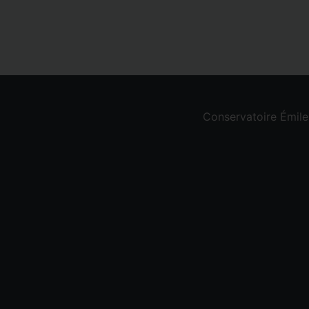
Conservatoire Émil