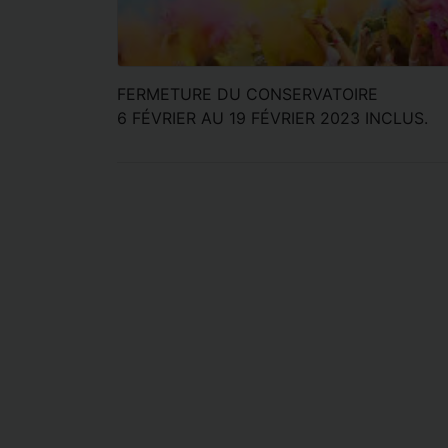
FERMETURE DU CONSERVATOIRE
6 FÉVRIER AU 19 FÉVRIER 2023 INCLUS.