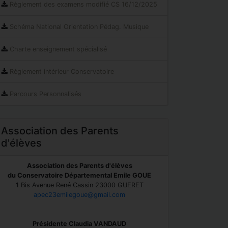
Règlement des examens modifié CS 16/12/2025
Schéma National Orientation Pédag. Musique
Charte enseignement spécialisé
Règlement intérieur Conservatoire
Parcours Personnalisés
Association des Parents
d'élèves
Association des Parents d'élèves
du Conservatoire Départemental Emile GOUE
1 Bis Avenue René Cassin 23000 GUERET
apec23emilegoue@gmail.com
Présidente Claudia VANDAUD