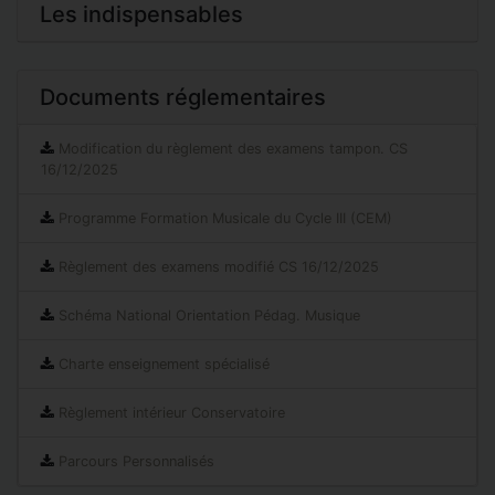
Les indispensables
Documents réglementaires
Modification du règlement des examens tampon. CS
16/12/2025
Programme Formation Musicale du Cycle III (CEM)
Règlement des examens modifié CS 16/12/2025
Schéma National Orientation Pédag. Musique
Charte enseignement spécialisé
Règlement intérieur Conservatoire
Parcours Personnalisés