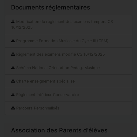
Documents réglementaires
Modification du règlement des examens tampon. CS
16/12/2025
Programme Formation Musicale du Cycle III (CEM)
Règlement des examens modifié CS 16/12/2025
Schéma National Orientation Pédag. Musique
Charte enseignement spécialisé
Règlement intérieur Conservatoire
Parcours Personnalisés
Association des Parents d'élèves