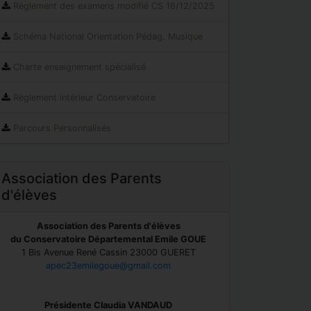
Règlement des examens modifié CS 16/12/2025
Schéma National Orientation Pédag. Musique
Charte enseignement spécialisé
Règlement intérieur Conservatoire
Parcours Personnalisés
Association des Parents
d'élèves
Association des Parents d'élèves
du Conservatoire Départemental Emile GOUE
1 Bis Avenue René Cassin 23000 GUERET
apec23emilegoue@gmail.com
Présidente Claudia VANDAUD