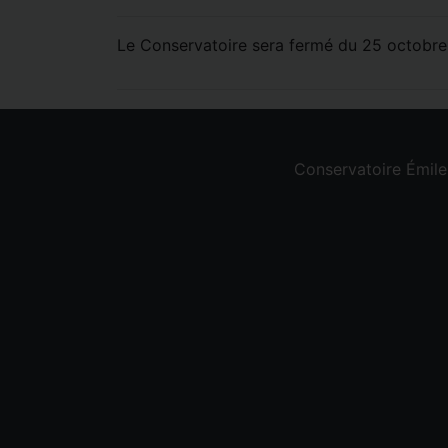
Le Conservatoire sera fermé du 25 octobre
Conservatoire Émil