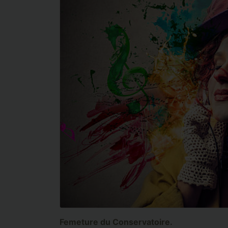
Femeture du Conservatoire.