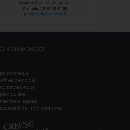
Téléphone fixe : 05 55 54 90 20
Portable: 06 79 04 14 68
jc.vandaud@wanadoo.fr
CASSIN 23000 GUÉRET
photothèque
offres d’emplois
contactez-nous
plan du site
mentions légales
accessibilité : non conforme