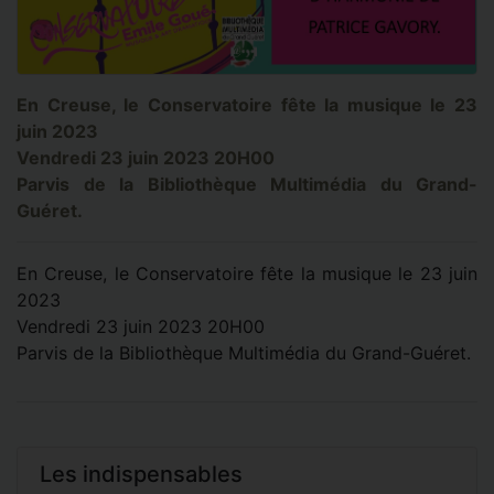
En Creuse, le Conservatoire fête la musique le 23
juin 2023
Vendredi 23 juin 2023 20H00
Parvis de la Bibliothèque Multimédia du Grand-
Guéret.
En Creuse, le Conservatoire fête la musique le 23 juin
2023
Vendredi 23 juin 2023 20H00
Parvis de la Bibliothèque Multimédia du Grand-Guéret.
Les indispensables