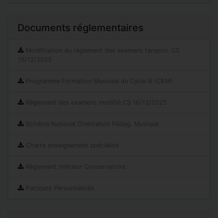
Documents réglementaires
Modification du règlement des examens tampon. CS
16/12/2025
Programme Formation Musicale du Cycle III (CEM)
Règlement des examens modifié CS 16/12/2025
Schéma National Orientation Pédag. Musique
Charte enseignement spécialisé
Règlement intérieur Conservatoire
Parcours Personnalisés