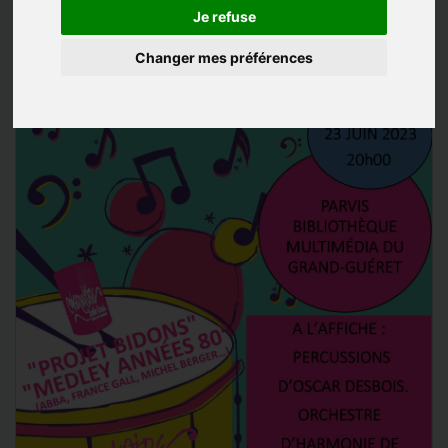
Je refuse
Changer mes préférences