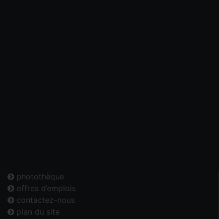
photothèque
offres d’emplois
contactez-nous
plan du site