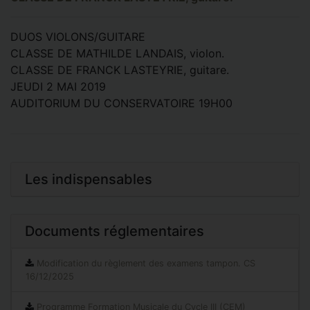
DUOS VIOLONS/GUITARE
CLASSE DE MATHILDE LANDAIS, violon.
CLASSE DE FRANCK LASTEYRIE, guitare.
JEUDI 2 MAI 2019
AUDITORIUM DU CONSERVATOIRE 19H00
Les indispensables
Documents réglementaires
Modification du règlement des examens tampon. CS
16/12/2025
Programme Formation Musicale du Cycle III (CEM)