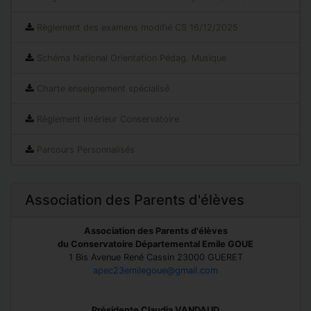
Règlement des examens modifié CS 16/12/2025
Schéma National Orientation Pédag. Musique
Charte enseignement spécialisé
Règlement intérieur Conservatoire
Parcours Personnalisés
Association des Parents d'élèves
Association des Parents d'élèves
du Conservatoire Départemental Emile GOUE
1 Bis Avenue René Cassin 23000 GUERET
apec23emilegoue@gmail.com
Présidente Claudia VANDAUD