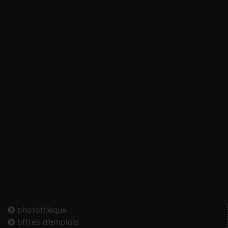
photothèque
offres d’emplois