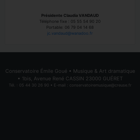
Présidente Claudia VANDAUD
Téléphone fixe : 05 55 54 90 20
Portable: 06 79 04 14 68
jc.vandaud@wanadoo.fr
Conservatoire Émile Goué • Musique & Art dramatique
• 1bis, Avenue René CASSIN 23000 GUÉRET
Tél. : 05 44 30 26 90 • E-mail :
conservatoiremusique@creuse.fr