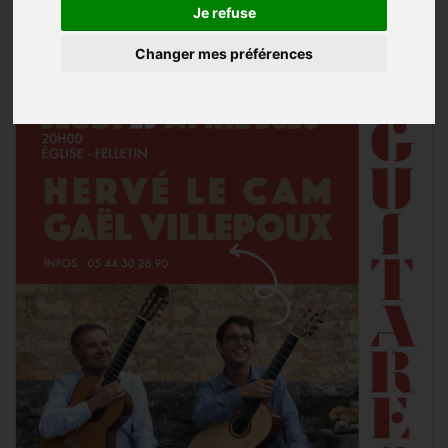
Je refuse
Changer mes préférences