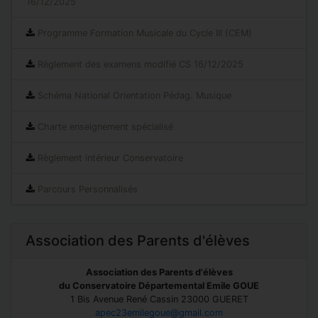
16/12/2025
Programme Formation Musicale du Cycle III (CEM)
Règlement des examens modifié CS 16/12/2025
Schéma National Orientation Pédag. Musique
Charte enseignement spécialisé
Règlement intérieur Conservatoire
Parcours Personnalisés
Association des Parents d'élèves
Association des Parents d'élèves
du Conservatoire Départemental Emile GOUE
1 Bis Avenue René Cassin 23000 GUERET
apec23emilegoue@gmail.com