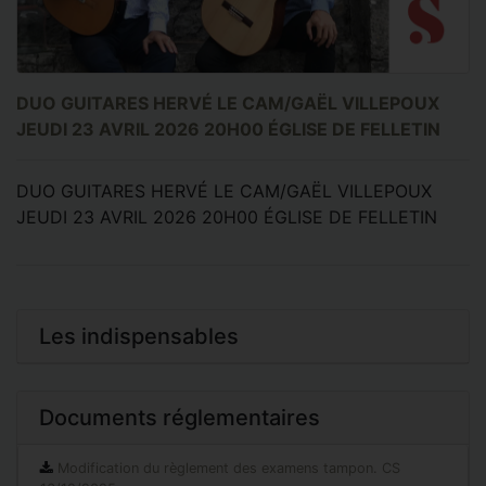
DUO GUITARES HERVÉ LE CAM/GAËL VILLEPOUX
JEUDI 23 AVRIL 2026 20H00 ÉGLISE DE FELLETIN
DUO GUITARES HERVÉ LE CAM/GAËL VILLEPOUX
JEUDI 23 AVRIL 2026 20H00 ÉGLISE DE FELLETIN
Les indispensables
Documents réglementaires
Modification du règlement des examens tampon. CS