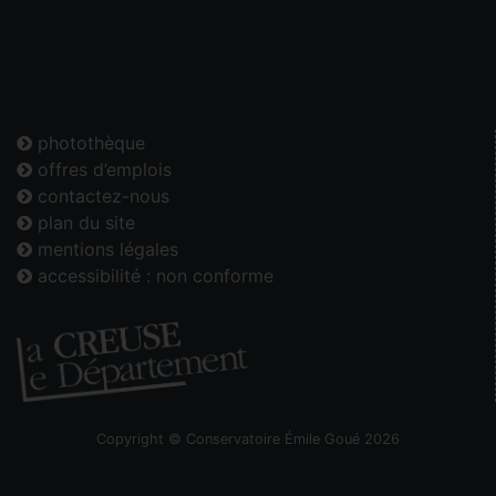
photothèque
offres d’emplois
contactez-nous
plan du site
mentions légales
accessibilité : non conforme
Copyright © Conservatoire Émile Goué 2026