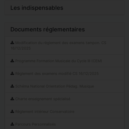
Les indispensables
Documents réglementaires
Modification du règlement des examens tampon. CS
16/12/2025
Programme Formation Musicale du Cycle III (CEM)
Règlement des examens modifié CS 16/12/2025
Schéma National Orientation Pédag. Musique
Charte enseignement spécialisé
Règlement intérieur Conservatoire
Parcours Personnalisés