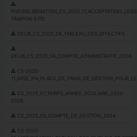
PDF/DELIBERATION_CS_2025_17_ACCEPTATION_LEGS
TAMPON-2.PD
DELIB_CS_2025_08_TABLEAU_DES_EFFECTIFS
DELIB_CS_2025_04_COMPTE_ADMINISTRATIF_2024.
CS-2025-
11_MISE_EN_PLACE_DE_FRAIS_DE_GESTION_POUR_L
CS_2025_07_TARIFS_ANNEE_SCOLAIRE_2025-
2026.
CS_2025_03_COMPTE_DE_GESTION_2024
CS-2025-