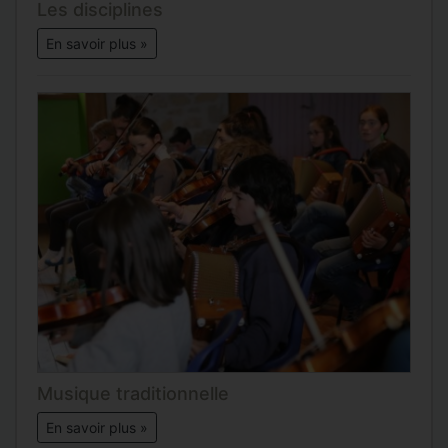
Les disciplines
En savoir plus »
Musique traditionnelle
En savoir plus »