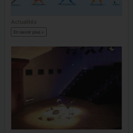
Actualités
En savoir plus »