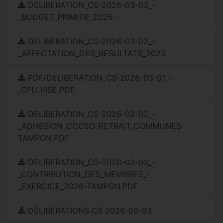
DELIBERATION_CS-2026-03-03_-
_BUDGET_PRIMITIF_2026-
DELIBERATION_CS-2026-03-02_-
_AFFECTATION_DES_RESULTATS_2025
PDF/DELIBERATION_CS-2026-03-01_-
_CFU_VISE.PDF
DELIBERATION_CS-2026-02-02_-
_ADHESION_CCCSO-RETRAIT_COMMUNES-
TAMPON.PDF
DELIBERATION_CS-2026-02-03_-
_CONTRIBUTION_DES_MEMBRES_-
_EXERCICE_2026-TAMPON.PDF
DÉLIBÉRATIONS CS 2026-02-03