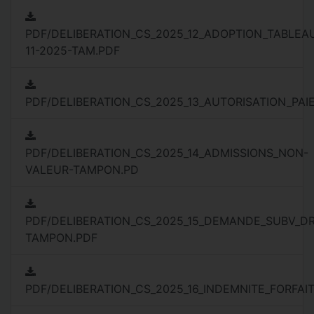
PDF/DELIBERATION_CS_2025_12_ADOPTION_TABLEAU
11-2025-TAM.PDF
PDF/DELIBERATION_CS_2025_13_AUTORISATION_PA
PDF/DELIBERATION_CS_2025_14_ADMISSIONS_NON-
VALEUR-TAMPON.PD
PDF/DELIBERATION_CS_2025_15_DEMANDE_SUBV_D
TAMPON.PDF
PDF/DELIBERATION_CS_2025_16_INDEMNITE_FORFAI