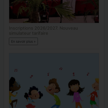
Inscriptions 2026/2027. Nouveau
simulateur tarifaire
En savoir plus »