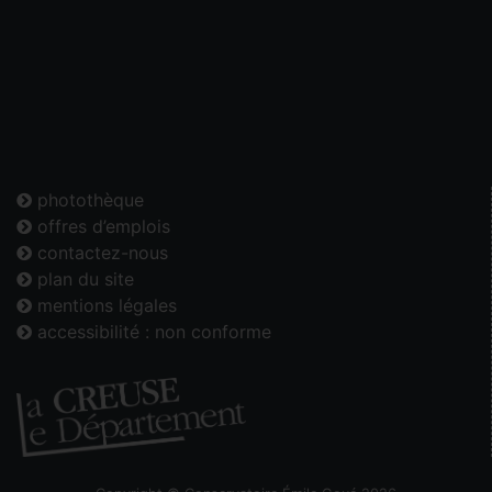
photothèque
offres d’emplois
contactez-nous
plan du site
mentions légales
accessibilité : non conforme