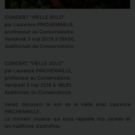
CONCERT "VIELLE SOLO"
par Laurence PINCHEMAILLE,
professeur au Conservatoire.
Vendredi 3 mai 2019 à 18h30.
Auditorium du Conservatoire.
CONCERT "VIELLE SOLO"
par Laurence PINCHEMAILLE,
professeur au Conservatoire.
Vendredi 3 mai 2019 à 18h30.
Auditorium du Conservatoire.
Venez découvrir le son de la vielle avec Laurence
PINCHEMAILLE.
Le moment musical qui nous rappelle nos racines et
les traditions d’autrefois.