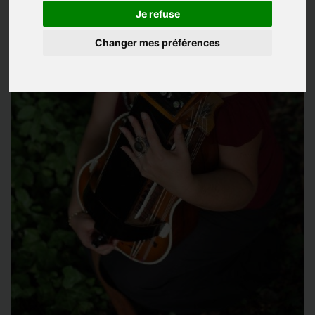
Je refuse
Changer mes préférences