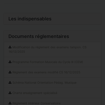
Les indispensables
Documents réglementaires
Modification du règlement des examens tampon. CS
16/12/2025
Programme Formation Musicale du Cycle III (CEM)
Règlement des examens modifié CS 16/12/2025
Schéma National Orientation Pédag. Musique
Charte enseignement spécialisé
Règlement intérieur Conservatoire