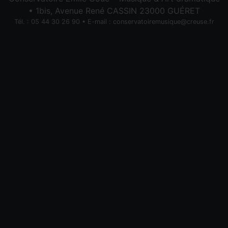
• 1bis, Avenue René CASSIN 23000 GUÉRET
Tél. : 05 44 30 26 90 • E-mail :
conservatoiremusique@creuse.fr