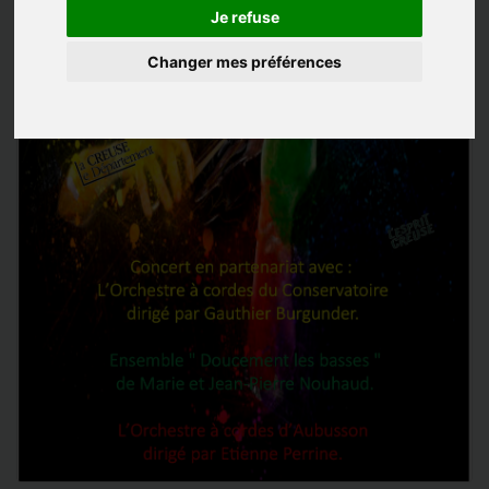
Je refuse
Changer mes préférences