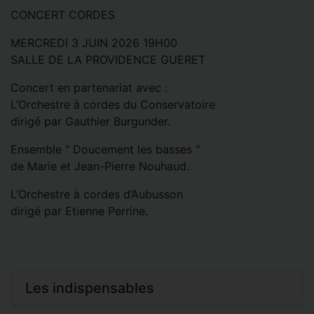
CONCERT CORDES
MERCREDI 3 JUIN 2026 19H00
SALLE DE LA PROVIDENCE GUERET
Concert en partenariat avec :
L’Orchestre à cordes du Conservatoire
dirigé par Gauthier Burgunder.
Ensemble " Doucement les basses "
de Marie et Jean-Pierre Nouhaud.
L’Orchestre à cordes d’Aubusson
dirigé par Etienne Perrine.
Les indispensables