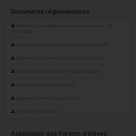
Documents réglementaires
Modification du règlement des examens tampon. CS
16/12/2025
Programme Formation Musicale du Cycle III (CEM)
Règlement des examens modifié CS 16/12/2025
Schéma National Orientation Pédag. Musique
Charte enseignement spécialisé
Règlement intérieur Conservatoire
Parcours Personnalisés
Association des Parents d'élèves