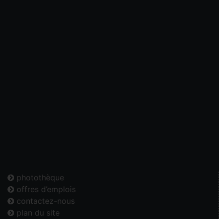
photothèque
offres d’emplois
contactez-nous
plan du site