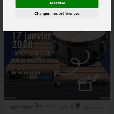
Je refuse
Changer mes préférences