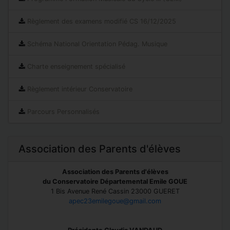
Règlement des examens modifié CS 16/12/2025
Schéma National Orientation Pédag. Musique
Charte enseignement spécialisé
Règlement intérieur Conservatoire
Parcours Personnalisés
Association des Parents d'élèves
Association des Parents d'élèves
du Conservatoire Départemental Emile GOUE
1 Bis Avenue René Cassin 23000 GUERET
apec23emilegoue@gmail.com