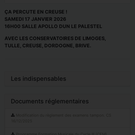
ÇA PERCUTE EN CREUSE !
SAMEDI 17 JANVIER 2026
16H00 SALLE APOLLO DUN LE PALESTEL
AVEC LES CONSERVATOIRES DE LIMOGES,
TULLE, CREUSE, DORDOGNE, BRIVE.
Les indispensables
Documents réglementaires
Modification du règlement des examens tampon. CS
16/12/2025
Programme Formation Musicale du Cycle III (CEM)