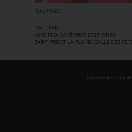
’BAL TRAD’
’BAL TRAD’
VENDREDI 24 FÉVRIER 2023 19H00
SAINT-PRIEST LA PLAINE (SALLE DES FÊT
Conservatoire Émil