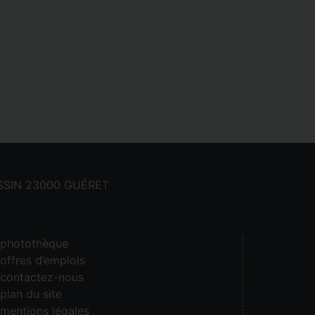
CASSIN 23000 GUÉRET
photothèque
offres d’emplois
contactez-nous
plan du site
mentions légales