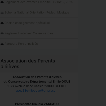
Règlement des examens modifié CS 16/12/2025
Schéma National Orientation Pédag. Musique
Charte enseignement spécialisé
Règlement intérieur Conservatoire
Parcours Personnalisés
Association des Parents
d'élèves
Association des Parents d'élèves
du Conservatoire Départemental Emile GOUE
1 Bis Avenue René Cassin 23000 GUERET
apec23emilegoue@gmail.com
Présidente Claudia VANDAUD