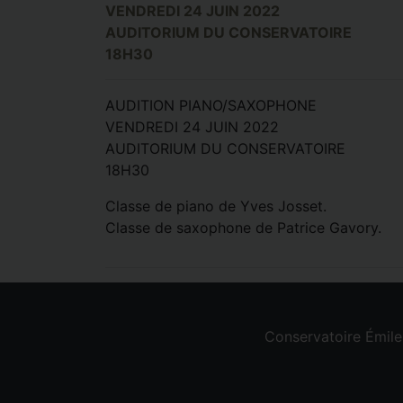
VENDREDI 24 JUIN 2022
AUDITORIUM DU CONSERVATOIRE
18H30
AUDITION PIANO/SAXOPHONE
VENDREDI 24 JUIN 2022
AUDITORIUM DU CONSERVATOIRE
18H30
Classe de piano de Yves Josset.
Classe de saxophone de Patrice Gavory.
Conservatoire Émil