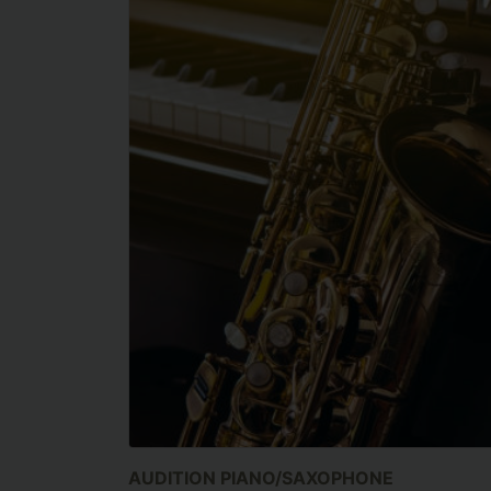
AUDITION PIANO/SAXOPHONE