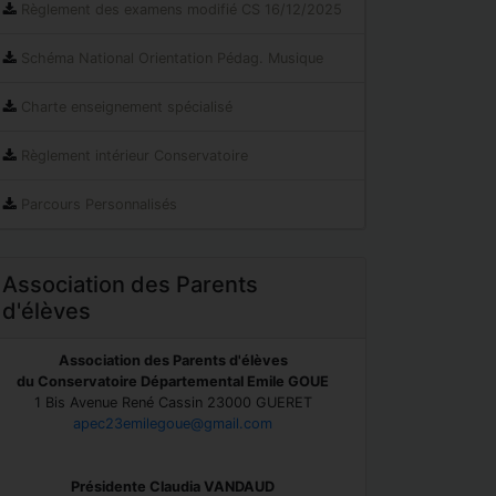
Règlement des examens modifié CS 16/12/2025
Schéma National Orientation Pédag. Musique
Charte enseignement spécialisé
Règlement intérieur Conservatoire
Parcours Personnalisés
Association des Parents
d'élèves
Association des Parents d'élèves
du Conservatoire Départemental Emile GOUE
1 Bis Avenue René Cassin 23000 GUERET
apec23emilegoue@gmail.com
Présidente Claudia VANDAUD