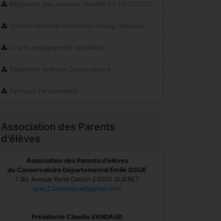
Règlement des examens modifié CS 16/12/2025
Schéma National Orientation Pédag. Musique
Charte enseignement spécialisé
Règlement intérieur Conservatoire
Parcours Personnalisés
Association des Parents
d'élèves
Association des Parents d'élèves
du Conservatoire Départemental Emile GOUE
1 Bis Avenue René Cassin 23000 GUERET
apec23emilegoue@gmail.com
Présidente Claudia VANDAUD