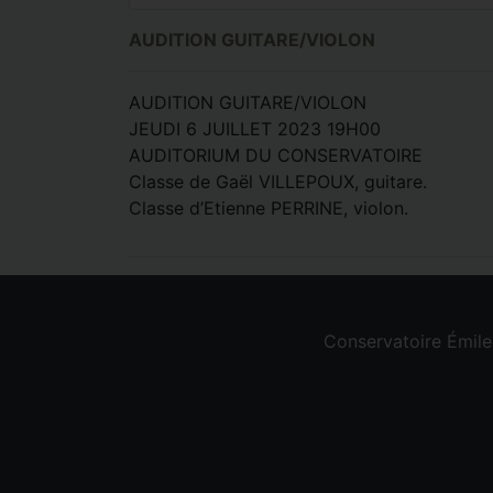
AUDITION GUITARE/VIOLON
AUDITION GUITARE/VIOLON
JEUDI 6 JUILLET 2023 19H00
AUDITORIUM DU CONSERVATOIRE
Classe de Gaël VILLEPOUX, guitare.
Classe d’Etienne PERRINE, violon.
Conservatoire Émil