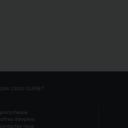
CASSIN 23000 GUÉRET
photothèque
offres d’emplois
contactez-nous