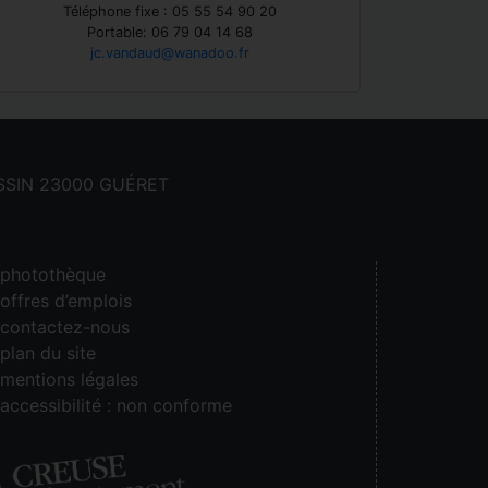
Téléphone fixe : 05 55 54 90 20
Portable: 06 79 04 14 68
jc.vandaud@wanadoo.fr
CASSIN 23000 GUÉRET
photothèque
offres d’emplois
contactez-nous
plan du site
mentions légales
accessibilité : non conforme