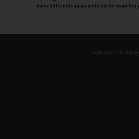
dans différents pays juste en fermant les 
Conservatoire Émil