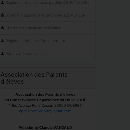
Règlement des examens modifié CS 16/12/2025
Schéma National Orientation Pédag. Musique
Charte enseignement spécialisé
Règlement intérieur Conservatoire
Parcours Personnalisés
Association des Parents
d'élèves
Association des Parents d'élèves
du Conservatoire Départemental Emile GOUE
1 Bis Avenue René Cassin 23000 GUERET
apec23emilegoue@gmail.com
Présidente Claudia VANDAUD