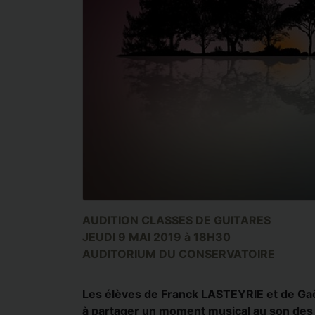
AUDITION CLASSES DE GUITARES
JEUDI 9 MAI 2019 à 18H30
AUDITORIUM DU CONSERVATOIRE
Les élèves de Franck LASTEYRIE et de Ga
à partager un moment musical au son des 