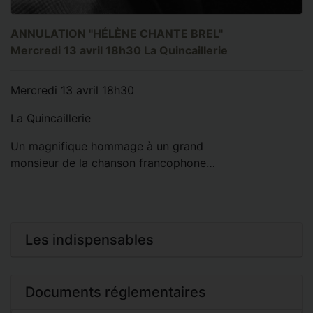
ANNULATION "HÉLÈNE CHANTE BREL"
Mercredi 13 avril 18h30 La Quincaillerie
Mercredi 13 avril 18h30
La Quincaillerie
Un magnifique hommage à un grand
monsieur de la chanson francophone…
Les indispensables
Documents réglementaires