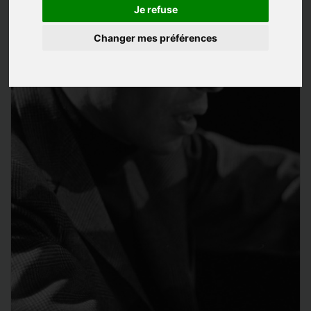
Je refuse
Changer mes préférences