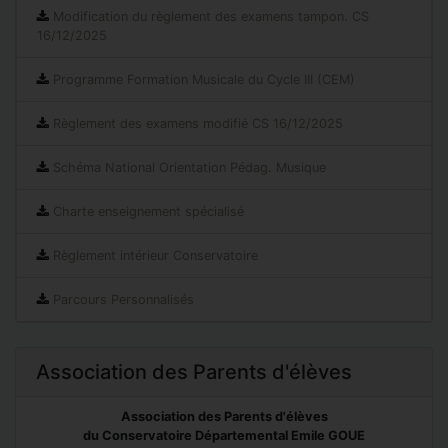
Modification du règlement des examens tampon. CS
16/12/2025
Programme Formation Musicale du Cycle III (CEM)
Règlement des examens modifié CS 16/12/2025
Schéma National Orientation Pédag. Musique
Charte enseignement spécialisé
Règlement intérieur Conservatoire
Parcours Personnalisés
Association des Parents d'élèves
Association des Parents d'élèves
du Conservatoire Départemental Emile GOUE