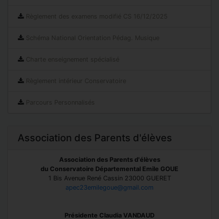
Règlement des examens modifié CS 16/12/2025
Schéma National Orientation Pédag. Musique
Charte enseignement spécialisé
Règlement intérieur Conservatoire
Parcours Personnalisés
Association des Parents d'élèves
Association des Parents d'élèves
du Conservatoire Départemental Emile GOUE
1 Bis Avenue René Cassin 23000 GUERET
apec23emilegoue@gmail.com
Présidente Claudia VANDAUD