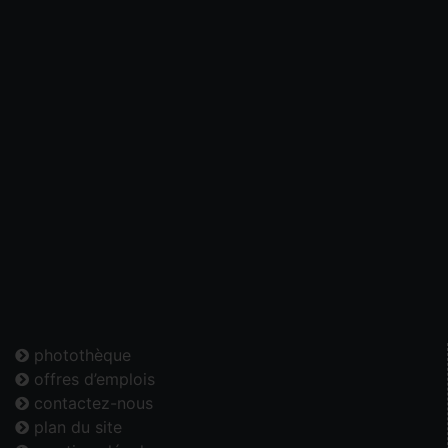
photothèque
offres d’emplois
contactez-nous
plan du site