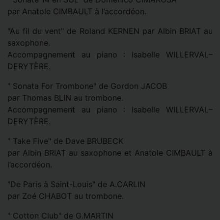
par Anatole CIMBAULT à l’accordéon.
"Au fil du vent" de Roland KERNEN par Albin BRIAT au
saxophone.
Accompagnement au piano : Isabelle WILLERVAL–
DERYTÈRE.
" Sonata For Trombone" de Gordon JACOB
par Thomas BLIN au trombone.
Accompagnement au piano : Isabelle WILLERVAL–
DERYTÈRE.
" Take Five" de Dave BRUBECK
par Albin BRIAT au saxophone et Anatole CIMBAULT à
l’accordéon.
"De Paris à Saint-Louis" de A.CARLIN
par Zoé CHABOT au trombone.
" Cotton Club" de G.MARTIN