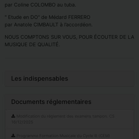
par Coline COLOMBO au tuba.
" Etude en DO" de Médard FERRERO
par Anatole CIMBAULT à l’accordéon.
NOUS COMPTONS SUR VOUS, POUR ÉCOUTER DE LA
MUSIQUE DE QUALITÉ.
Les indispensables
Documents réglementaires
Modification du règlement des examens tampon. CS
16/12/2025
Programme Formation Musicale du Cycle III (CEM)