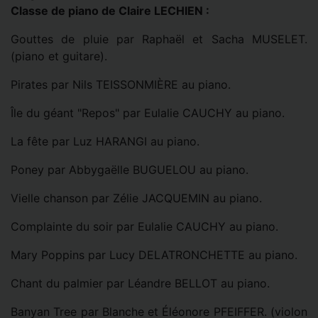
Classe de piano de Claire LECHIEN :
Gouttes de pluie par Raphaël et Sacha MUSELET.
(piano et guitare).
Pirates par Nils TEISSONMIÈRE au piano.
Île du géant "Repos" par Eulalie CAUCHY au piano.
La fête par Luz HARANGI au piano.
Poney par Abbygaëlle BUGUELOU au piano.
Vielle chanson par Zélie JACQUEMIN au piano.
Complainte du soir par Eulalie CAUCHY au piano.
Mary Poppins par Lucy DELATRONCHETTE au piano.
Chant du palmier par Léandre BELLOT au piano.
Banyan Tree par Blanche et Éléonore PFEIFFER. (violon