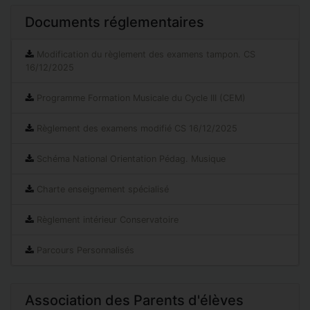
Documents réglementaires
Modification du règlement des examens tampon. CS
16/12/2025
Programme Formation Musicale du Cycle III (CEM)
Règlement des examens modifié CS 16/12/2025
Schéma National Orientation Pédag. Musique
Charte enseignement spécialisé
Règlement intérieur Conservatoire
Parcours Personnalisés
Association des Parents d'élèves