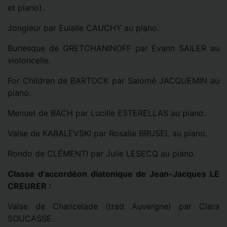
et piano).
Jongleur par Eulalie CAUCHY au piano.
Burlesque de GRETCHANINOFF par Evann SAILER au
violoncelle.
For Children de BARTOCK par Salomé JACQUEMIN au
piano.
Menuet de BACH par Lucille ESTERELLAS au piano.
Valse de KABALEVSKI par Rosalie BRUSEL au piano.
Rondo de CLÉMENTI par Julie LESECQ au piano.
Classe d’accordéon diatonique de Jean-Jacques LE
CREURER :
Valse de Chancelade (trad Auvergne) par Clara
SOUCASSE.