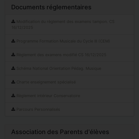
Documents réglementaires
Modification du règlement des examens tampon. CS
16/12/2025
Programme Formation Musicale du Cycle III (CEM)
Règlement des examens modifié CS 16/12/2025
Schéma National Orientation Pédag. Musique
Charte enseignement spécialisé
Règlement intérieur Conservatoire
Parcours Personnalisés
Association des Parents d'élèves