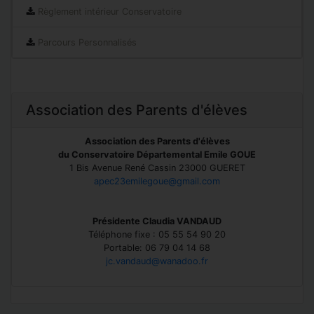
Règlement intérieur Conservatoire
Parcours Personnalisés
Association des Parents d'élèves
Association des Parents d'élèves
du Conservatoire Départemental Emile GOUE
1 Bis Avenue René Cassin 23000 GUERET
apec23emilegoue@gmail.com
Présidente Claudia VANDAUD
Téléphone fixe : 05 55 54 90 20
Portable: 06 79 04 14 68
jc.vandaud@wanadoo.fr