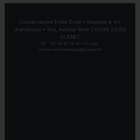
Conservatoire Émile Goué • Musique & Art
dramatique • 1bis, Avenue René CASSIN 23000
GUÉRET
Tél. : 05 44 30 26 90 • E-mail :
conservatoiremusique@creuse.fr