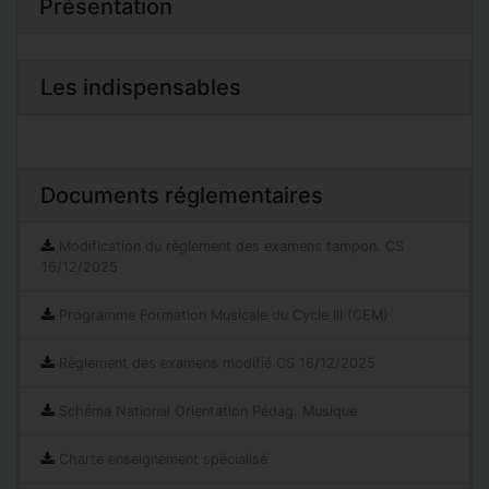
Présentation
Les indispensables
Documents réglementaires
Modification du règlement des examens tampon. CS
16/12/2025
Programme Formation Musicale du Cycle III (CEM)
Règlement des examens modifié CS 16/12/2025
Schéma National Orientation Pédag. Musique
Charte enseignement spécialisé