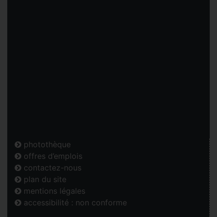
photothèque
offres d’emplois
contactez-nous
plan du site
mentions légales
accessibilité : non conforme