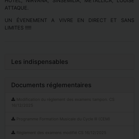
HOTEL, NIRVANA, SINSEMILIA, METALLICA, LOUISE
ATTAQUE.
UN ÉVENEMENT A VIVRE EN DIRECT ET SANS
LIMITES !!!!!
Les indispensables
Documents réglementaires
Modification du règlement des examens tampon. CS
16/12/2025
Programme Formation Musicale du Cycle III (CEM)
Règlement des examens modifié CS 16/12/2025