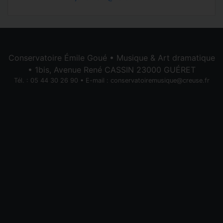
Conservatoire Émile Goué • Musique & Art dramatique
• 1bis, Avenue René CASSIN 23000 GUÉRET
Tél. : 05 44 30 26 90 • E-mail :
conservatoiremusique@creuse.fr