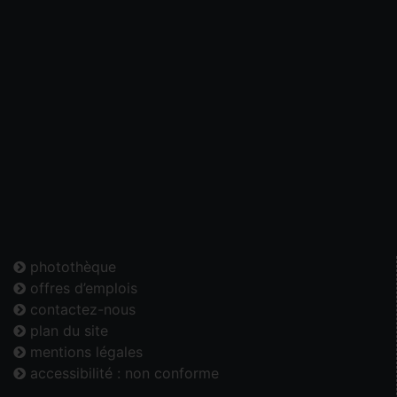
photothèque
offres d’emplois
contactez-nous
plan du site
mentions légales
accessibilité : non conforme