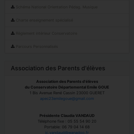
Schéma National Orientation Pédag. Musique
Charte enseignement spécialisé
Règlement intérieur Conservatoire
Parcours Personnalisés
Association des Parents d'élèves
Association des Parents d'élèves
du Conservatoire Départemental Emile GOUE
1 Bis Avenue René Cassin 23000 GUERET
apec23emilegoue@gmail.com
Présidente Claudia VANDAUD
Téléphone fixe : 05 55 54 90 20
Portable: 06 79 04 14 68
jc.vandaud@wanadoo.fr