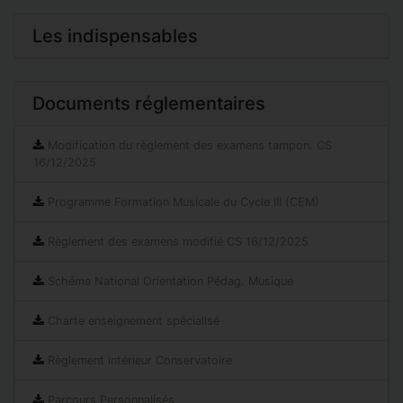
Les indispensables
Documents réglementaires
Modification du règlement des examens tampon. CS
16/12/2025
Programme Formation Musicale du Cycle III (CEM)
Règlement des examens modifié CS 16/12/2025
Schéma National Orientation Pédag. Musique
Charte enseignement spécialisé
Règlement intérieur Conservatoire
Parcours Personnalisés