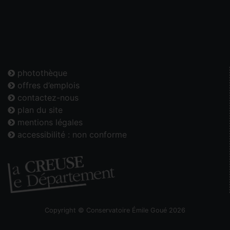
photothèque
offres d’emplois
contactez-nous
plan du site
mentions légales
accessibilité : non conforme
Copyright © Conservatoire Émile Goué 2026