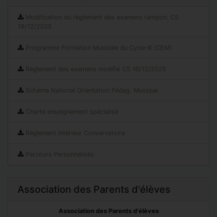
Modification du règlement des examens tampon. CS
16/12/2025
Programme Formation Musicale du Cycle III (CEM)
Règlement des examens modifié CS 16/12/2025
Schéma National Orientation Pédag. Musique
Charte enseignement spécialisé
Règlement intérieur Conservatoire
Parcours Personnalisés
Association des Parents d'élèves
Association des Parents d'élèves