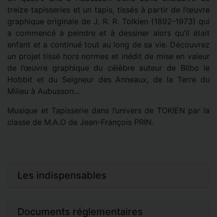
treize tapisseries et un tapis, tissés à partir de l’œuvre
graphique originale de J. R. R. Tolkien (1892-1973) qui
a commencé à peindre et à dessiner alors qu’il était
enfant et a continué tout au long de sa vie. Découvrez
un projet tissé hors normes et inédit de mise en valeur
de l’œuvre graphique du célèbre auteur de Bilbo le
Hobbit et du Seigneur des Anneaux, de la Terre du
Milieu à Aubusson...
Musique et Tapisserie dans l’univers de TOKIEN par la
classe de M.A.O de Jean-François PRIN.
Les indispensables
Documents réglementaires