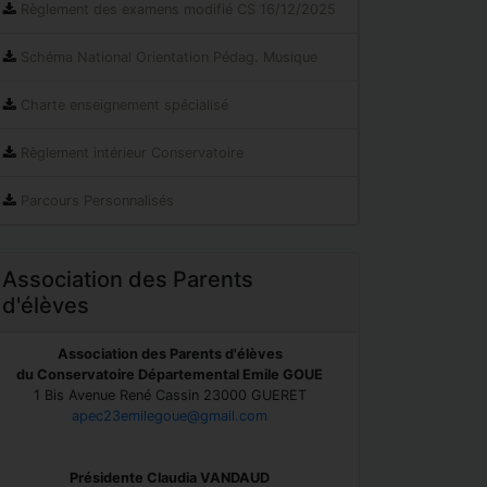
Règlement des examens modifié CS 16/12/2025
Schéma National Orientation Pédag. Musique
Charte enseignement spécialisé
Règlement intérieur Conservatoire
Parcours Personnalisés
Association des Parents
d'élèves
Association des Parents d'élèves
du Conservatoire Départemental Emile GOUE
1 Bis Avenue René Cassin 23000 GUERET
apec23emilegoue@gmail.com
Présidente Claudia VANDAUD