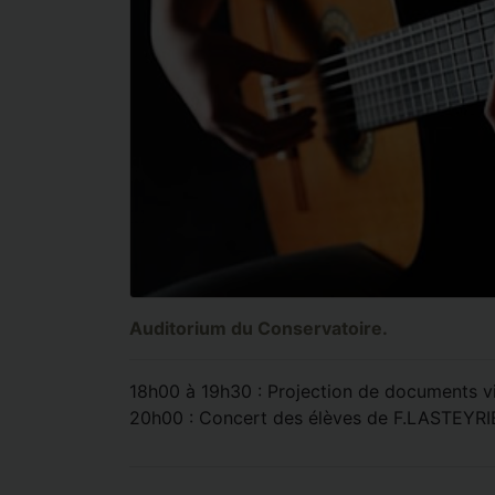
Auditorium du Conservatoire.
18h00 à 19h30 : Projection de documents vi
20h00 : Concert des élèves de F.LASTEYRIE