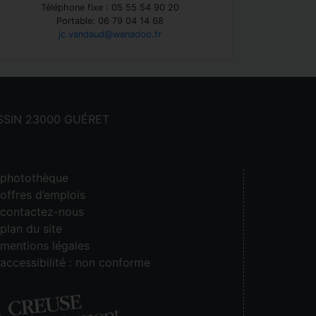
Téléphone fixe : 05 55 54 90 20
Portable: 06 79 04 14 68
jc.vandaud@wanadoo.fr
CASSIN 23000 GUÉRET
photothèque
offres d’emplois
contactez-nous
plan du site
mentions légales
accessibilité : non conforme