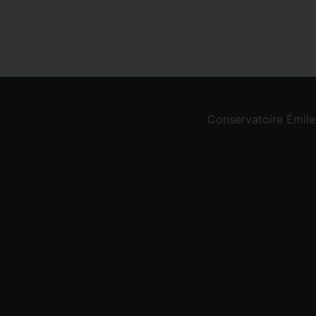
Conservatoire Émil