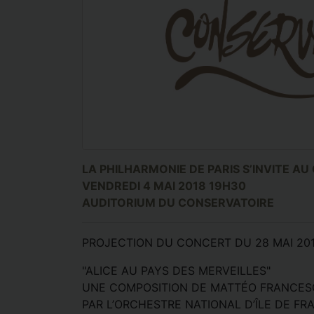
LA PHILHARMONIE DE PARIS S’INVITE A
VENDREDI 4 MAI 2018 19H30
AUDITORIUM DU CONSERVATOIRE
PROJECTION DU CONCERT DU 28 MAI 201
"ALICE AU PAYS DES MERVEILLES"
UNE COMPOSITION DE MATTÉO FRANCES
PAR L’ORCHESTRE NATIONAL D’ÎLE DE FR