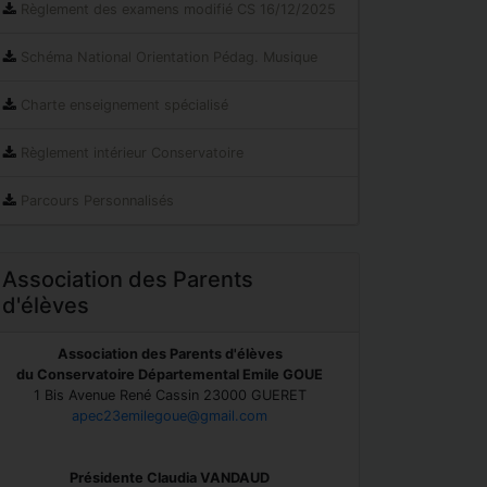
Règlement des examens modifié CS 16/12/2025
Schéma National Orientation Pédag. Musique
Charte enseignement spécialisé
Règlement intérieur Conservatoire
Parcours Personnalisés
Association des Parents
d'élèves
Association des Parents d'élèves
du Conservatoire Départemental Emile GOUE
1 Bis Avenue René Cassin 23000 GUERET
apec23emilegoue@gmail.com
Présidente Claudia VANDAUD