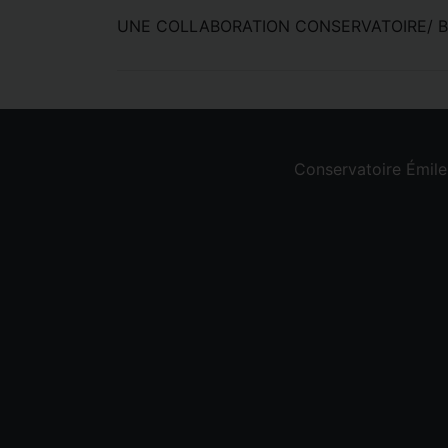
UNE COLLABORATION CONSERVATOIRE/ B
Conservatoire Émil