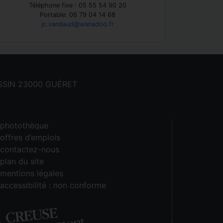
Téléphone fixe : 05 55 54 90 20
Portable: 06 79 04 14 68
jc.vandaud@wanadoo.fr
CASSIN 23000 GUÉRET
photothèque
offres d’emplois
contactez-nous
plan du site
mentions légales
accessibilité : non conforme