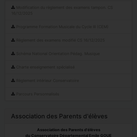
Modification du règlement des examens tampon. CS
16/12/2025
Programme Formation Musicale du Cycle III (CEM)
Règlement des examens modifié CS 16/12/2025
Schéma National Orientation Pédag. Musique
Charte enseignement spécialisé
Règlement intérieur Conservatoire
Parcours Personnalisés
Association des Parents d'élèves
Association des Parents d'élèves
du Conservatoire Départemental Emile GOUE