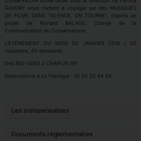
Conservatoire Émile Goué sous la direction de Patrice
GAVORY vous invitent à voyager sur des MUSIQUES
DE FILMS DANS "SILENCE, ON TOURNE", d’après un
projet de Richard BALAGE, Chargé de la
Communication du Conservatoire.
L’EVÉNEMENT DU MOIS DE JANVIER 2018 ( 50
musiciens, 40 danseurs).
Des BEE-GEES à CHAPLIN !!!!!!
Réservations à La Fabrique : 05 55 52 84 94.
Les indispensables
Documents réglementaires