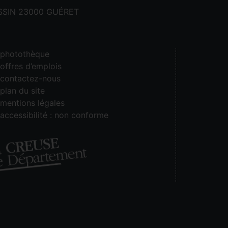
CASSIN 23000 GUÉRET
photothèque
offres d’emplois
contactez-nous
plan du site
mentions légales
accessibilité : non conforme