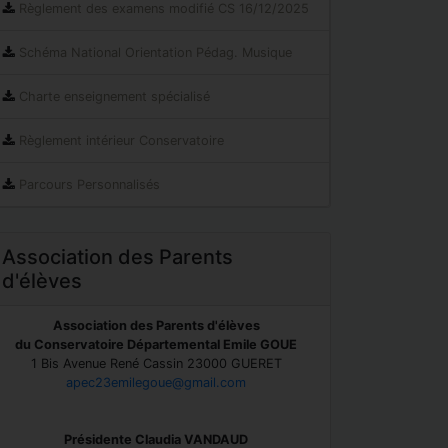
Règlement des examens modifié CS 16/12/2025
Schéma National Orientation Pédag. Musique
Charte enseignement spécialisé
Règlement intérieur Conservatoire
Parcours Personnalisés
Association des Parents
d'élèves
Association des Parents d'élèves
du Conservatoire Départemental Emile GOUE
1 Bis Avenue René Cassin 23000 GUERET
apec23emilegoue@gmail.com
Présidente Claudia VANDAUD