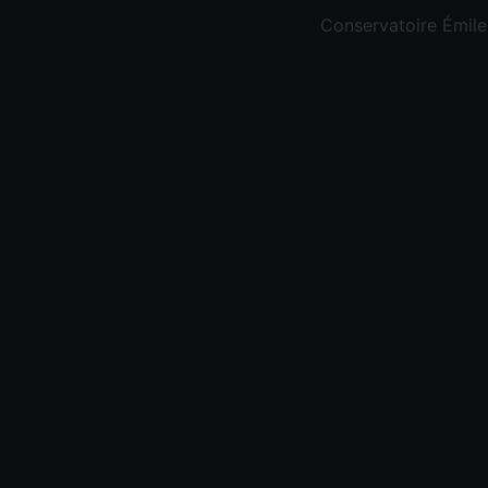
Conservatoire Émil