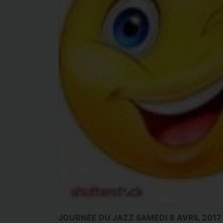
JOURNÉE DU JAZZ SAMEDI 8 AVRIL 2017