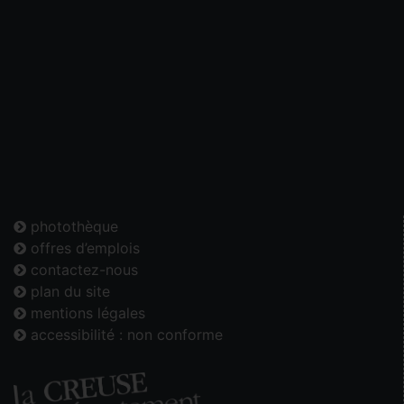
photothèque
offres d’emplois
contactez-nous
plan du site
mentions légales
accessibilité : non conforme