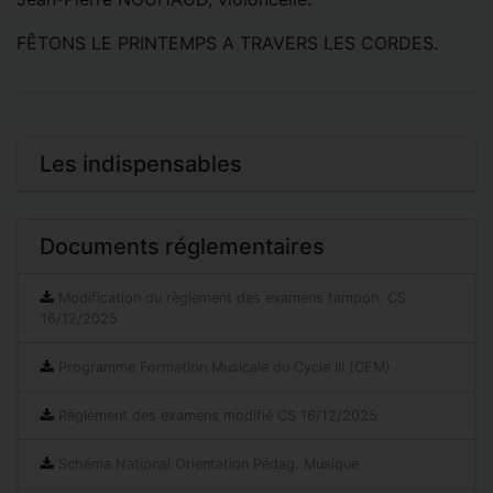
FÊTONS LE PRINTEMPS A TRAVERS LES CORDES.
Les indispensables
Documents réglementaires
Modification du règlement des examens tampon. CS
16/12/2025
Programme Formation Musicale du Cycle III (CEM)
Règlement des examens modifié CS 16/12/2025
Schéma National Orientation Pédag. Musique