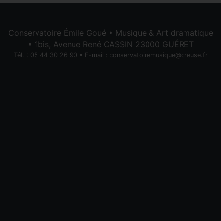
Conservatoire Émile Goué • Musique & Art dramatique
• 1bis, Avenue René CASSIN 23000 GUÉRET
Tél. : 05 44 30 26 90 • E-mail :
conservatoiremusique@creuse.fr