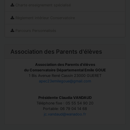
Charte enseignement spécialisé
Règlement intérieur Conservatoire
Parcours Personnalisés
Association des Parents d'élèves
Association des Parents d'élèves
du Conservatoire Départemental Emile GOUE
1 Bis Avenue René Cassin 23000 GUERET
apec23emilegoue@gmail.com
Présidente Claudia VANDAUD
Téléphone fixe : 05 55 54 90 20
Portable: 06 79 04 14 68
jc.vandaud@wanadoo.fr