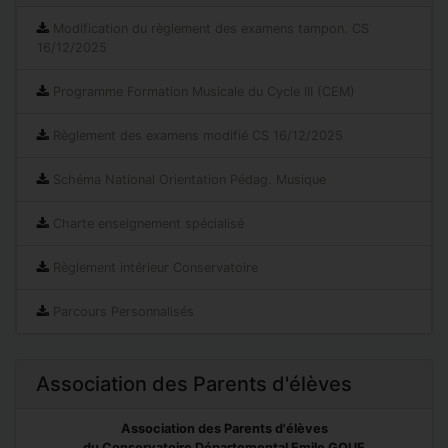
Modification du règlement des examens tampon. CS
16/12/2025
Programme Formation Musicale du Cycle III (CEM)
Règlement des examens modifié CS 16/12/2025
Schéma National Orientation Pédag. Musique
Charte enseignement spécialisé
Règlement intérieur Conservatoire
Parcours Personnalisés
Association des Parents d'élèves
Association des Parents d'élèves
du Conservatoire Départemental Emile GOUE