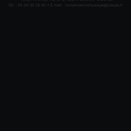
Tél. : 05 44 30 26 90 • E-mail :
conservatoiremusique@creuse.fr