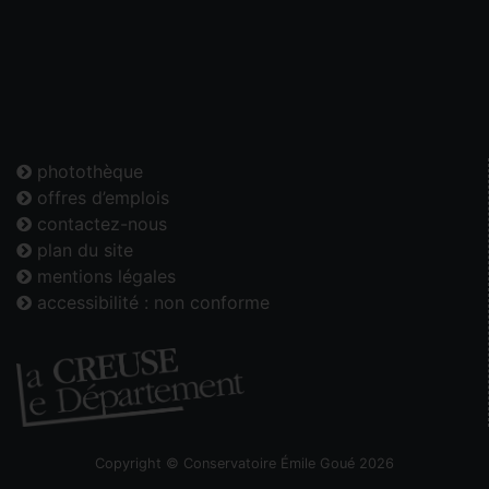
photothèque
offres d’emplois
contactez-nous
plan du site
mentions légales
accessibilité : non conforme
Copyright © Conservatoire Émile Goué 2026