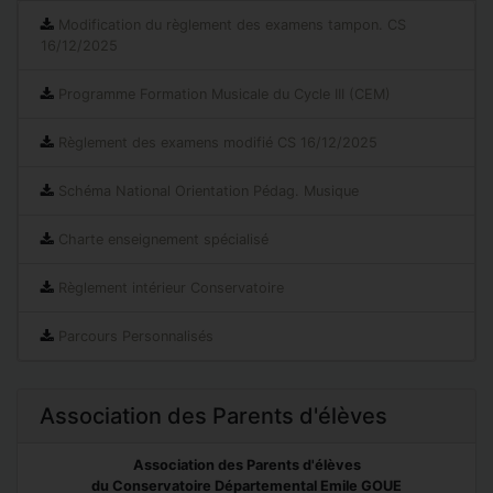
Modification du règlement des examens tampon. CS
16/12/2025
Programme Formation Musicale du Cycle III (CEM)
Règlement des examens modifié CS 16/12/2025
Schéma National Orientation Pédag. Musique
Charte enseignement spécialisé
Règlement intérieur Conservatoire
Parcours Personnalisés
Association des Parents d'élèves
Association des Parents d'élèves
du Conservatoire Départemental Emile GOUE