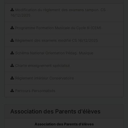
Modification du règlement des examens tampon. CS
16/12/2025
Programme Formation Musicale du Cycle III (CEM)
Règlement des examens modifié CS 16/12/2025
Schéma National Orientation Pédag. Musique
Charte enseignement spécialisé
Règlement intérieur Conservatoire
Parcours Personnalisés
Association des Parents d'élèves
Association des Parents d'élèves