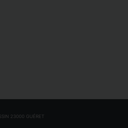
CASSIN 23000 GUÉRET