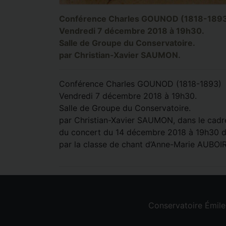
Conférence Charles GOUNOD (1818-189
Vendredi 7 décembre 2018 à 19h30.
Salle de Groupe du Conservatoire.
par Christian-Xavier SAUMON.
Conférence Charles GOUNOD (1818-1893)
Vendredi 7 décembre 2018 à 19h30.
Salle de Groupe du Conservatoire.
par Christian-Xavier SAUMON, dans le cadre
du concert du 14 décembre 2018 à 19h30 da
par la classe de chant d’Anne-Marie AUBO
Conservatoire Émil