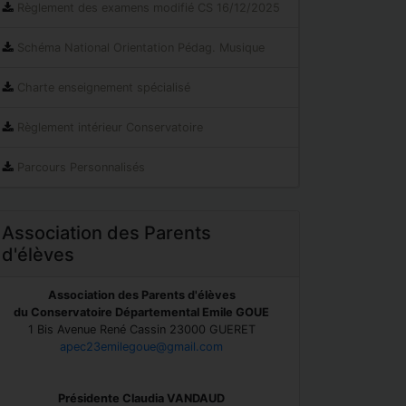
Règlement des examens modifié CS 16/12/2025
Schéma National Orientation Pédag. Musique
Charte enseignement spécialisé
Règlement intérieur Conservatoire
Parcours Personnalisés
Association des Parents
d'élèves
Association des Parents d'élèves
du Conservatoire Départemental Emile GOUE
1 Bis Avenue René Cassin 23000 GUERET
apec23emilegoue@gmail.com
Présidente Claudia VANDAUD