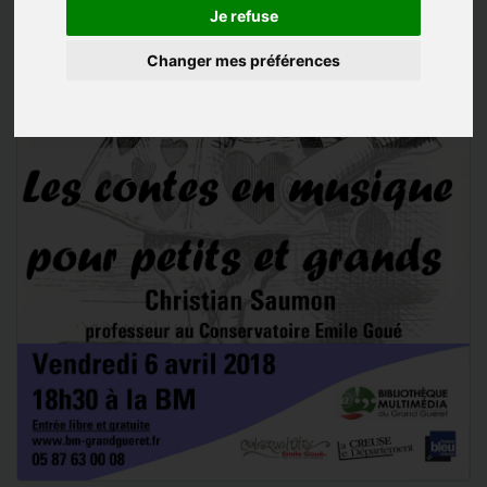
Je refuse
Changer mes préférences