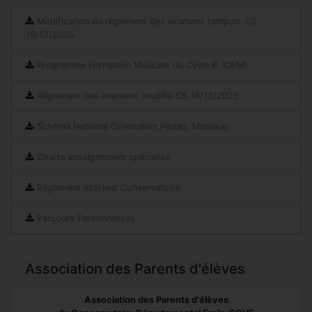
Modification du règlement des examens tampon. CS
16/12/2025
Programme Formation Musicale du Cycle III (CEM)
Règlement des examens modifié CS 16/12/2025
Schéma National Orientation Pédag. Musique
Charte enseignement spécialisé
Règlement intérieur Conservatoire
Parcours Personnalisés
Association des Parents d'élèves
Association des Parents d'élèves