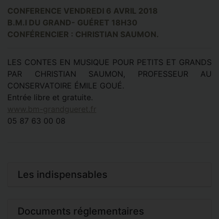
CONFERENCE VENDREDI 6 AVRIL 2018
B.M.I DU GRAND- GUÉRET 18H30
CONFÉRENCIER : CHRISTIAN SAUMON.
LES CONTES EN MUSIQUE POUR PETITS ET GRANDS
PAR CHRISTIAN SAUMON, PROFESSEUR AU
CONSERVATOIRE ÉMILE GOUÉ.
Entrée libre et gratuite.
www.bm-grandgueret.fr
05 87 63 00 08
Les indispensables
Documents réglementaires